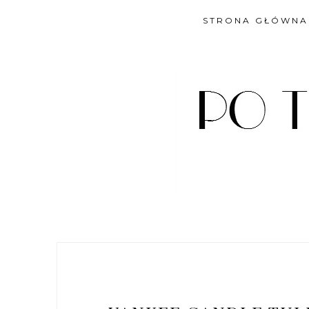
STRONA GŁÓWNA