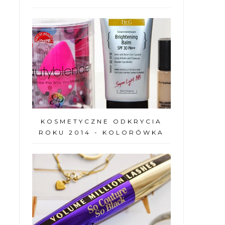
KOSMETYCZNE ODKRYCIA
ROKU 2014 - KOLORÓWKA