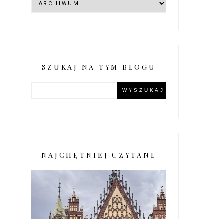
SZUKAJ NA TYM BLOGU
NAJCHĘTNIEJ CZYTANE