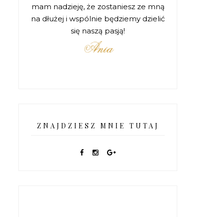
mam nadzieję, że zostaniesz ze mną
na dłużej i wspólnie będziemy dzielić
się naszą pasją!
ZNAJDZIESZ MNIE TUTAJ