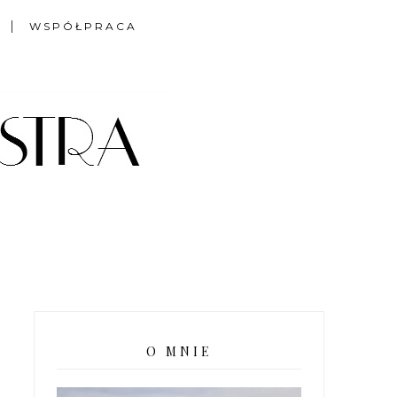
WSPÓŁPRACA
O MNIE