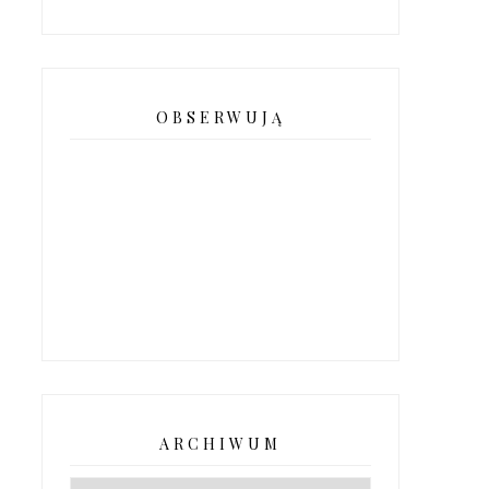
OBSERWUJĄ
ARCHIWUM