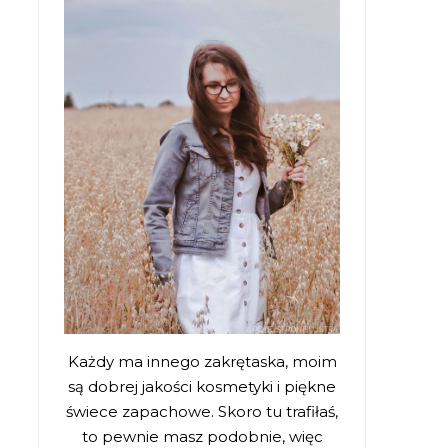
Każdy ma innego zakrętaska, moim
są dobrej jakości kosmetyki i piękne
świece zapachowe. Skoro tu trafiłaś,
to pewnie masz podobnie, więc