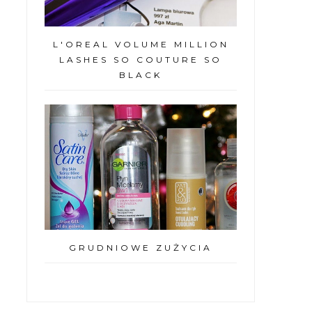
L'OREAL VOLUME MILLION
LASHES SO COUTURE SO
BLACK
GRUDNIOWE ZUŻYCIA