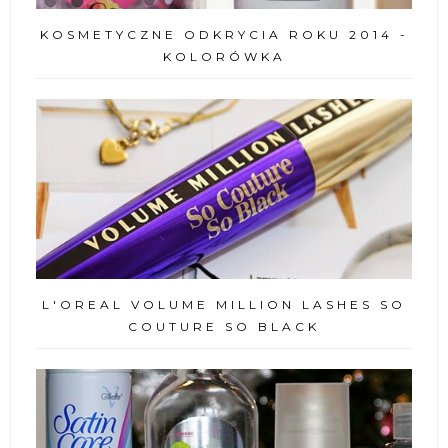
KOSMETYCZNE ODKRYCIA ROKU 2014 -
KOLORÓWKA
L'OREAL VOLUME MILLION LASHES SO
COUTURE SO BLACK