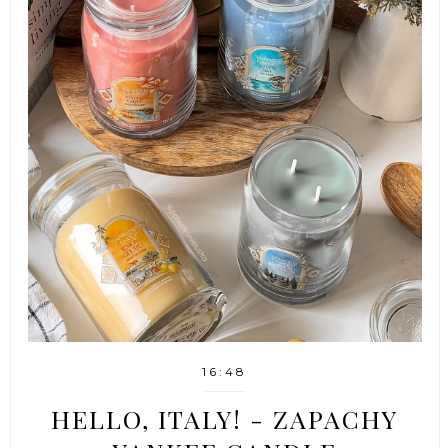
16:48
HELLO, ITALY! - ZAPACHY