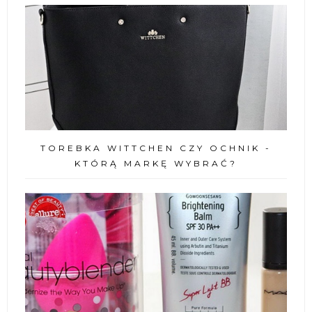
TOREBKA WITTCHEN CZY OCHNIK -
KTÓRĄ MARKĘ WYBRAĆ?