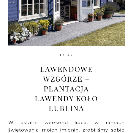
19:03
LAWENDOWE
WZGÓRZE –
PLANTACJA
LAWENDY KOŁO
LUBLINA
W ostatni weekend lipca, w ramach
świętowania moich imienin, zrobiliśmy sobie