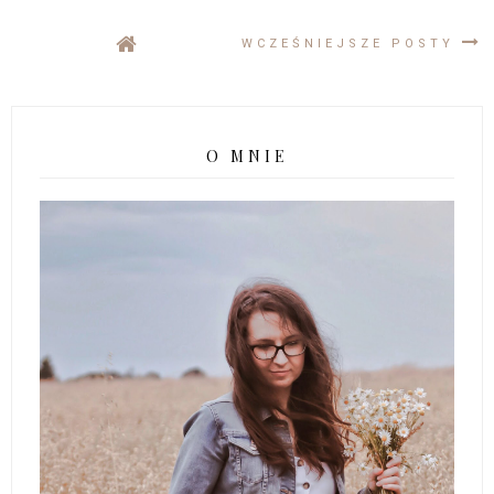
WCZEŚNIEJSZE POSTY
O MNIE