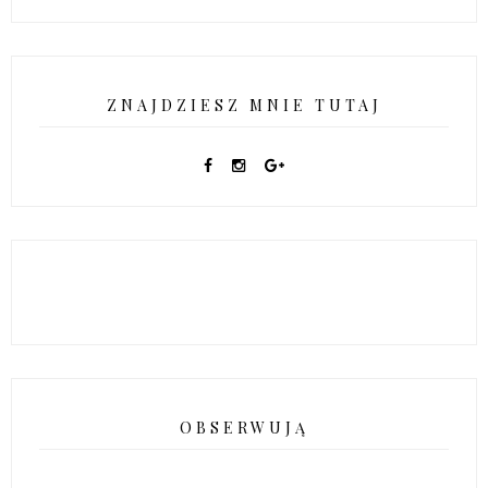
ZNAJDZIESZ MNIE TUTAJ
OBSERWUJĄ