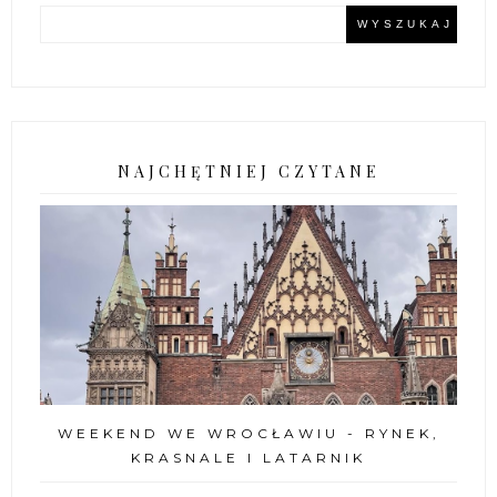
NAJCHĘTNIEJ CZYTANE
WEEKEND WE WROCŁAWIU - RYNEK,
KRASNALE I LATARNIK