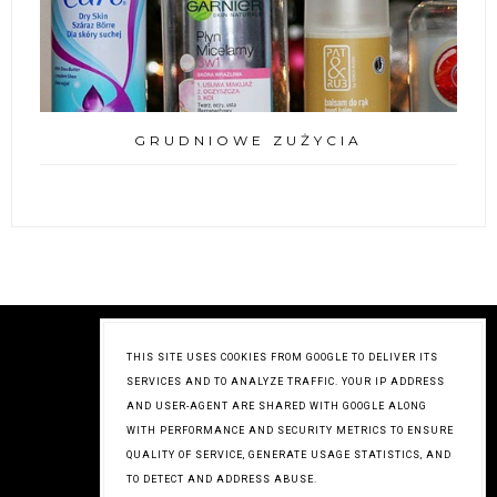
GRUDNIOWE ZUŻYCIA
THIS SITE USES COOKIES FROM GOOGLE TO DELIVER ITS
SERVICES AND TO ANALYZE TRAFFIC. YOUR IP ADDRESS
AND USER-AGENT ARE SHARED WITH GOOGLE ALONG
WITH PERFORMANCE AND SECURITY METRICS TO ENSURE
QUALITY OF SERVICE, GENERATE USAGE STATISTICS, AND
TO DETECT AND ADDRESS ABUSE.