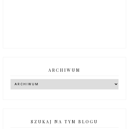
ARCHIWUM
SZUKAJ NA TYM BLOGU