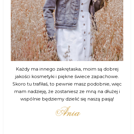
Każdy ma innego zakrętaska, moim są dobrej
jakości kosmetyki i piękne świece zapachowe.
Skoro tu trafiłaś, to pewnie masz podobnie, więc
mam nadzieję, że zostaniesz ze mną na dłużej i
wspólnie będziemy dzielić się naszą pasją!