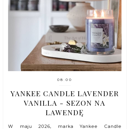
08:00
YANKEE CANDLE LAVENDER
VANILLA - SEZON NA
LAWENDĘ
W maju 2026, marka Yankee Candle