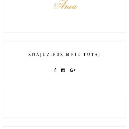
ZNAJDZIESZ MNIE TUTAJ