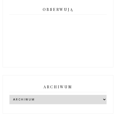
OBSERWUJĄ
ARCHIWUM