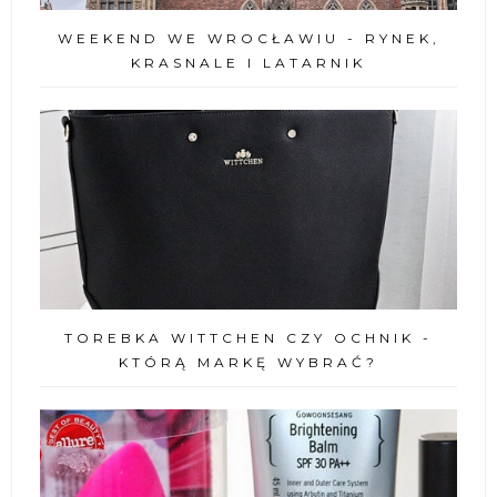
WEEKEND WE WROCŁAWIU - RYNEK,
KRASNALE I LATARNIK
TOREBKA WITTCHEN CZY OCHNIK -
KTÓRĄ MARKĘ WYBRAĆ?