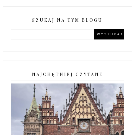
SZUKAJ NA TYM BLOGU
NAJCHĘTNIEJ CZYTANE