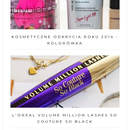
KOSMETYCZNE ODKRYCIA ROKU 2014 -
KOLORÓWKA
L'OREAL VOLUME MILLION LASHES SO
COUTURE SO BLACK