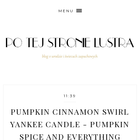
MENU
11:39
PUMPKIN CINNAMON SWIRL
YANKEE CANDLE - PUMPKIN
SPICE AND EVERYTHING