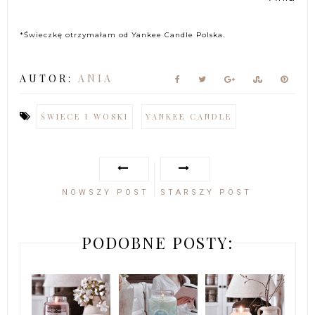
*Świeczkę otrzymałam od Yankee Candle Polska.
AUTOR:
ANIA
ŚWIECE I WOSKI
YANKEE CANDLE
NOWSZY POST
STARSZY POST
PODOBNE POSTY: