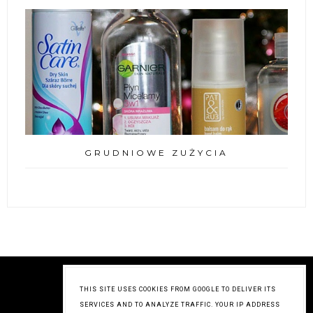
GRUDNIOWE ZUŻYCIA
THIS SITE USES COOKIES FROM GOOGLE TO DELIVER ITS
SERVICES AND TO ANALYZE TRAFFIC. YOUR IP ADDRESS