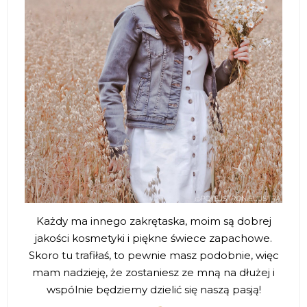
Każdy ma innego zakrętaska, moim są dobrej
jakości kosmetyki i piękne świece zapachowe.
Skoro tu trafiłaś, to pewnie masz podobnie, więc
mam nadzieję, że zostaniesz ze mną na dłużej i
wspólnie będziemy dzielić się naszą pasją!