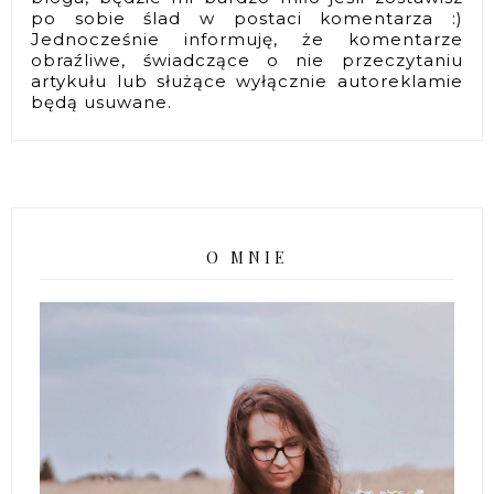
po sobie ślad w postaci komentarza :)
Jednocześnie informuję, że komentarze
obraźliwe, świadczące o nie przeczytaniu
artykułu lub służące wyłącznie autoreklamie
będą usuwane.
O MNIE