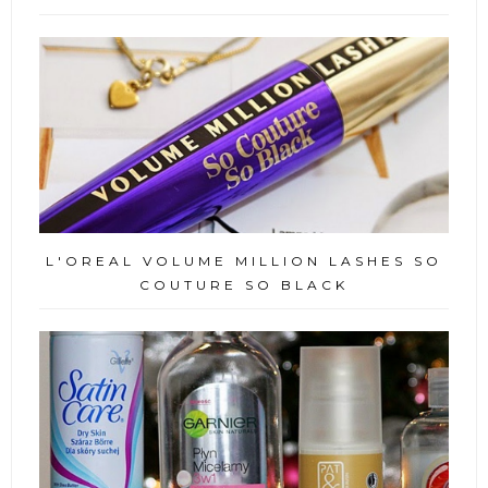
L'OREAL VOLUME MILLION LASHES SO
COUTURE SO BLACK