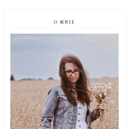
O MNIE