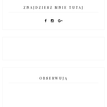
ZNAJDZIESZ MNIE TUTAJ
OBSERWUJĄ