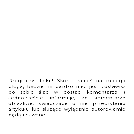
Drogi czytelniku! Skoro trafiłeś na mojego
bloga, będzie mi bardzo miło jeśli zostawisz
po sobie ślad w postaci komentarza :)
Jednocześnie informuję, że komentarze
obraźliwe, świadczące o nie przeczytaniu
artykułu lub służące wyłącznie autoreklamie
będą usuwane.