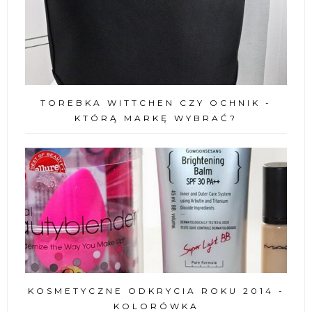
TOREBKA WITTCHEN CZY OCHNIK -
KTÓRĄ MARKĘ WYBRAĆ?
KOSMETYCZNE ODKRYCIA ROKU 2014 -
KOLORÓWKA