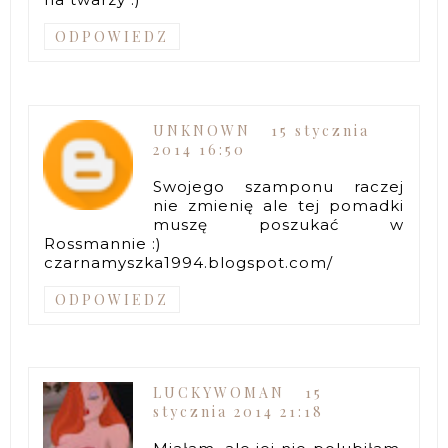
ODPOWIEDZ
UNKNOWN
15 stycznia
2014 16:50
Swojego szamponu raczej
nie zmienię ale tej pomadki
muszę poszukać w
Rossmannie :)
czarnamyszka1994.blogspot.com/
ODPOWIEDZ
LUCKYWOMAN
15
stycznia 2014 21:18