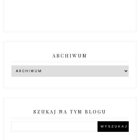
ARCHIWUM
SZUKAJ NA TYM BLOGU