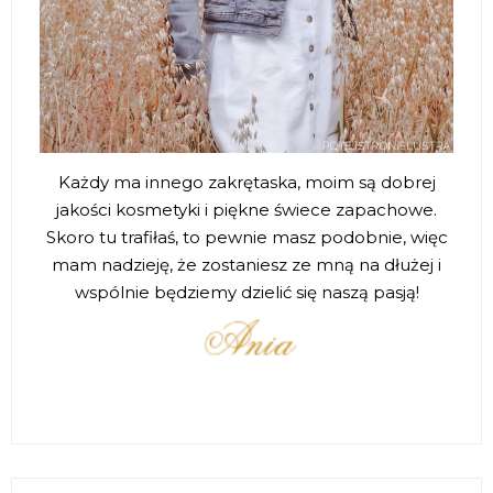
Każdy ma innego zakrętaska, moim są dobrej
jakości kosmetyki i piękne świece zapachowe.
Skoro tu trafiłaś, to pewnie masz podobnie, więc
mam nadzieję, że zostaniesz ze mną na dłużej i
wspólnie będziemy dzielić się naszą pasją!