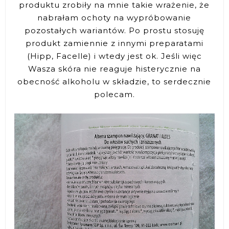
produktu zrobiły na mnie takie wrażenie, że
nabrałam ochoty na wypróbowanie
pozostałych wariantów. Po prostu stosuję
produkt zamiennie z innymi preparatami
(Hipp, Facelle) i wtedy jest ok. Jeśli więc
Wasza skóra nie reaguje histerycznie na
obecność alkoholu w składzie, to serdecznie
polecam.