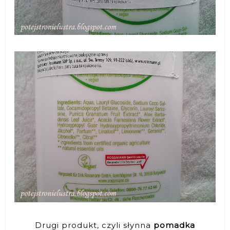
Drugi produkt, czyli słynna
pomadka