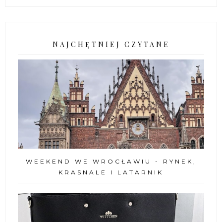
NAJCHĘTNIEJ CZYTANE
WEEKEND WE WROCŁAWIU - RYNEK,
KRASNALE I LATARNIK