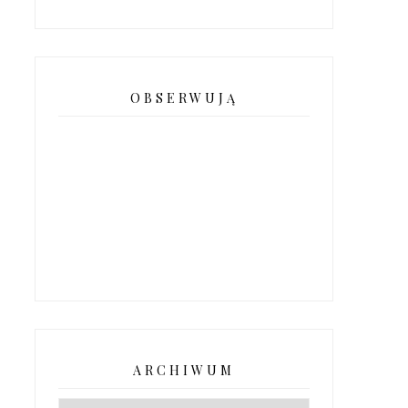
OBSERWUJĄ
ARCHIWUM