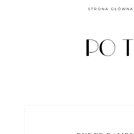
STRONA GŁÓWNA