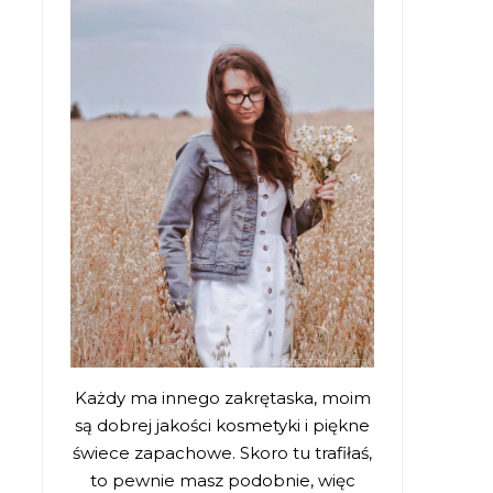
Każdy ma innego zakrętaska, moim
są dobrej jakości kosmetyki i piękne
świece zapachowe. Skoro tu trafiłaś,
to pewnie masz podobnie, więc