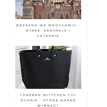
WEEKEND WE WROCŁAWIU -
RYNEK, KRASNALE I
LATARNIK
TOREBKA WITTCHEN CZY
OCHNIK - KTÓRĄ MARKĘ
WYBRAĆ?