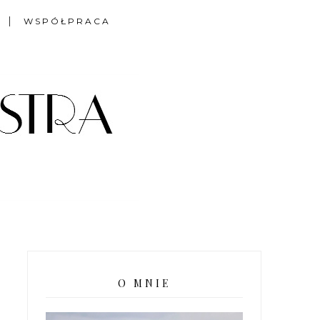
WSPÓŁPRACA
O MNIE