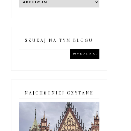
SZUKAJ NA TYM BLOGU
NAJCHĘTNIEJ CZYTANE