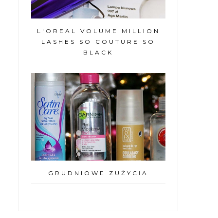
L'OREAL VOLUME MILLION
LASHES SO COUTURE SO
BLACK
GRUDNIOWE ZUŻYCIA