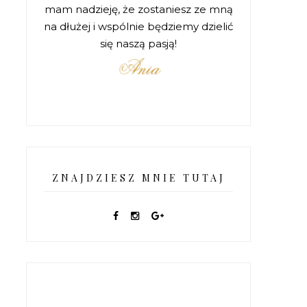
mam nadzieję, że zostaniesz ze mną
na dłużej i wspólnie będziemy dzielić
się naszą pasją!
ZNAJDZIESZ MNIE TUTAJ