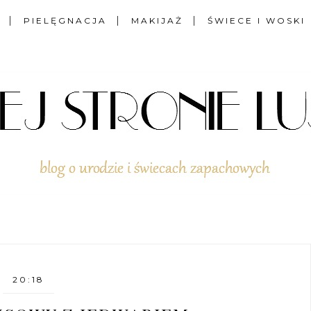
PIELĘGNACJA
MAKIJAŻ
ŚWIECE I WOSKI
20:18