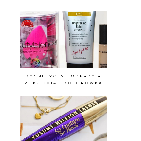
KOSMETYCZNE ODKRYCIA
ROKU 2014 - KOLORÓWKA