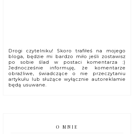
Drogi czytelniku! Skoro trafiłeś na mojego
bloga, będzie mi bardzo miło jeśli zostawisz
po sobie ślad w postaci komentarza :)
Jednocześnie informuję, że komentarze
obraźliwe, świadczące o nie przeczytaniu
artykułu lub służące wyłącznie autoreklamie
będą usuwane.
O MNIE