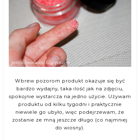
Wbrew pozorom produkt okazuje się być
bardzo wydajny, taka ilość jak na zdjęciu,
spokojnie wystarcza na jedno użycie. Używam
produktu od kilku tygodni i praktycznie
niewiele go ubyło, więc podejrzewam, że
zostanie ze mną jeszcze długo (co najmniej
do wiosny).