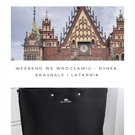
WEEKEND WE WROCŁAWIU - RYNEK,
KRASNALE I LATARNIK