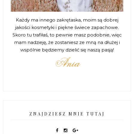
Każdy ma innego zakrętaska, moim są dobrej
jakości kosmetyki i piękne świece zapachowe.
Skoro tu trafiłaś, to pewnie masz podobnie, więc
mam nadzieję, że zostaniesz ze mną na dłużej i
wspólnie będziemy dzielić się naszą pasją!
ZNAJDZIESZ MNIE TUTAJ