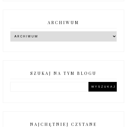
ARCHIWUM
SZUKAJ NA TYM BLOGU
NAJCHĘTNIEJ CZYTANE