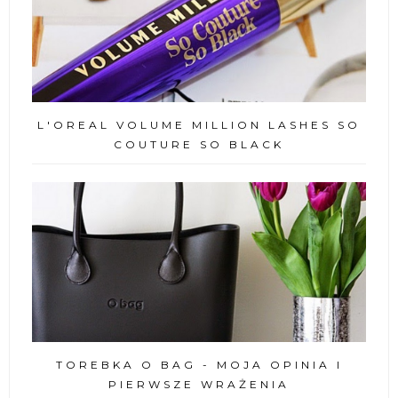
L'OREAL VOLUME MILLION LASHES SO
COUTURE SO BLACK
TOREBKA O BAG - MOJA OPINIA I
PIERWSZE WRAŻENIA