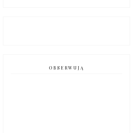
OBSERWUJĄ