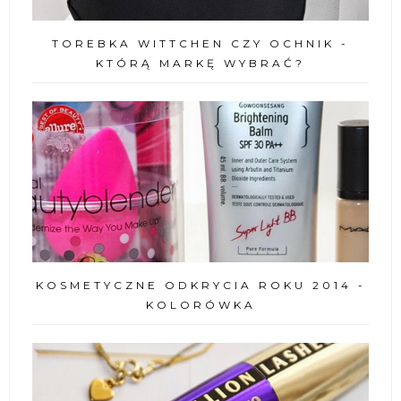
TOREBKA WITTCHEN CZY OCHNIK -
KTÓRĄ MARKĘ WYBRAĆ?
KOSMETYCZNE ODKRYCIA ROKU 2014 -
KOLORÓWKA