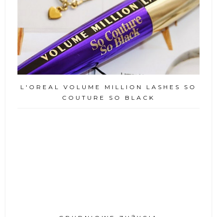
L'OREAL VOLUME MILLION LASHES SO
COUTURE SO BLACK