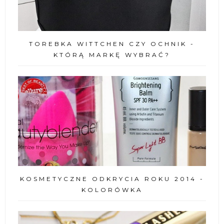
TOREBKA WITTCHEN CZY OCHNIK -
KTÓRĄ MARKĘ WYBRAĆ?
KOSMETYCZNE ODKRYCIA ROKU 2014 -
KOLORÓWKA