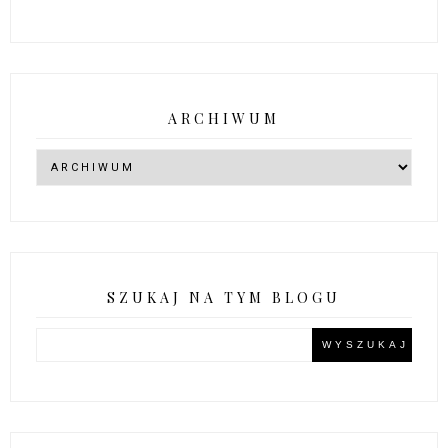
ARCHIWUM
SZUKAJ NA TYM BLOGU