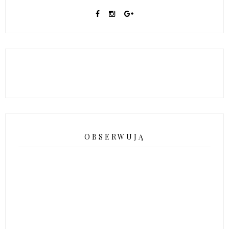
OBSERWUJĄ