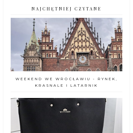
NAJCHĘTNIEJ CZYTANE
WEEKEND WE WROCŁAWIU - RYNEK,
KRASNALE I LATARNIK