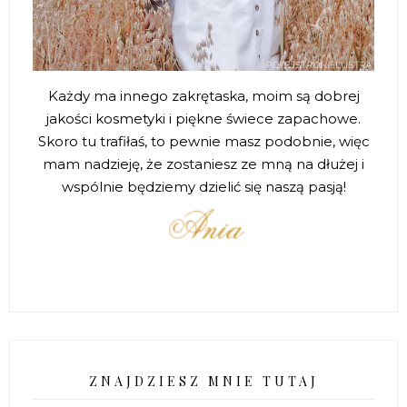
Każdy ma innego zakrętaska, moim są dobrej
jakości kosmetyki i piękne świece zapachowe.
Skoro tu trafiłaś, to pewnie masz podobnie, więc
mam nadzieję, że zostaniesz ze mną na dłużej i
wspólnie będziemy dzielić się naszą pasją!
ZNAJDZIESZ MNIE TUTAJ