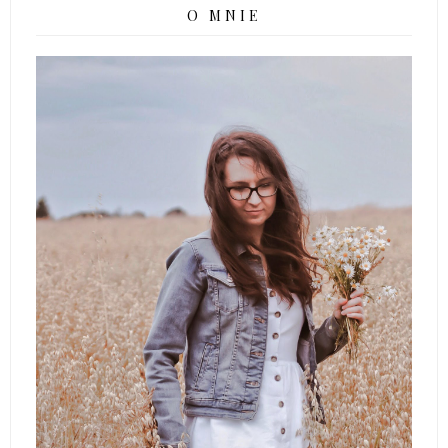
O MNIE