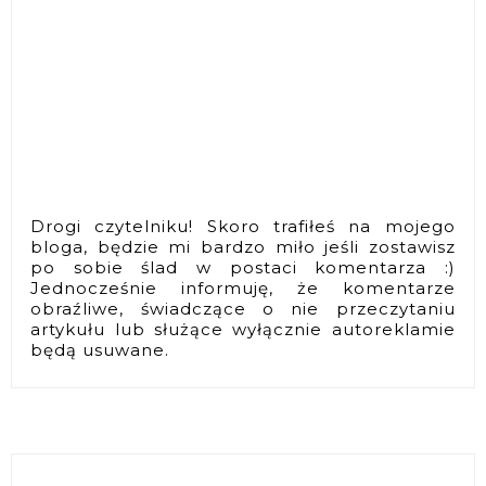
Drogi czytelniku! Skoro trafiłeś na mojego
bloga, będzie mi bardzo miło jeśli zostawisz
po sobie ślad w postaci komentarza :)
Jednocześnie informuję, że komentarze
obraźliwe, świadczące o nie przeczytaniu
artykułu lub służące wyłącznie autoreklamie
będą usuwane.