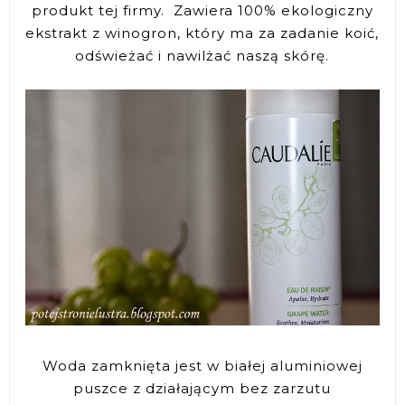
produkt tej firmy. Zawiera 100% ekologiczny
ekstrakt z winogron, który ma za zadanie koić,
odświeżać i nawilżać naszą skórę.
Woda zamknięta jest w białej aluminiowej
puszce z działającym bez zarzutu