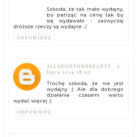
Szkoda, że tak mało wydajny,
bo patrząc na cenę tak by
się wydawało - zazwyczaj
droższe rzeczy są wydajne ;/
ODPOWIEDZ
ALLABOUTOURBEAUTY
5
lipca 2014 18:02
Trochę szkoda, że nie jest
wydajny ;) Ale dla dobrego
działania czasami warto
wydać więcej ;)
ODPOWIEDZ