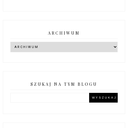
ARCHIWUM
SZUKAJ NA TYM BLOGU