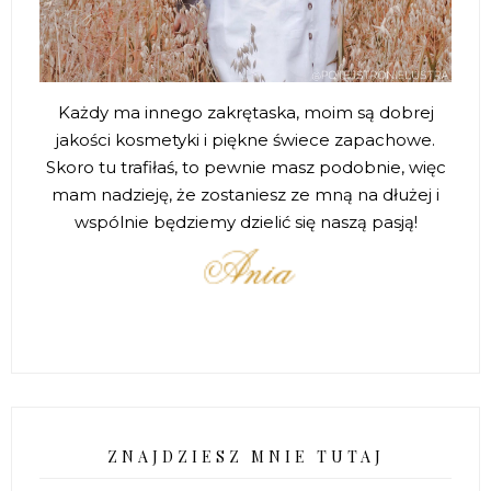
Każdy ma innego zakrętaska, moim są dobrej
jakości kosmetyki i piękne świece zapachowe.
Skoro tu trafiłaś, to pewnie masz podobnie, więc
mam nadzieję, że zostaniesz ze mną na dłużej i
wspólnie będziemy dzielić się naszą pasją!
ZNAJDZIESZ MNIE TUTAJ