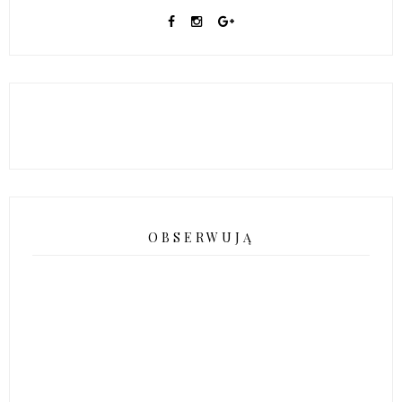
OBSERWUJĄ