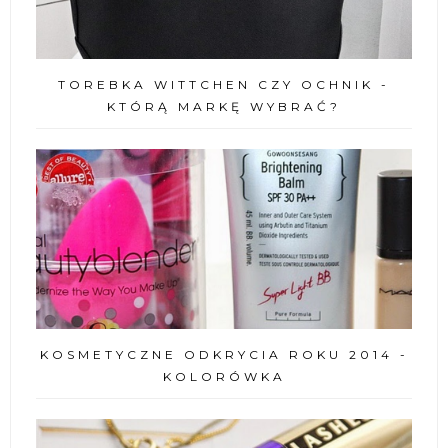
TOREBKA WITTCHEN CZY OCHNIK -
KTÓRĄ MARKĘ WYBRAĆ?
KOSMETYCZNE ODKRYCIA ROKU 2014 -
KOLORÓWKA