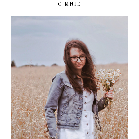
O MNIE