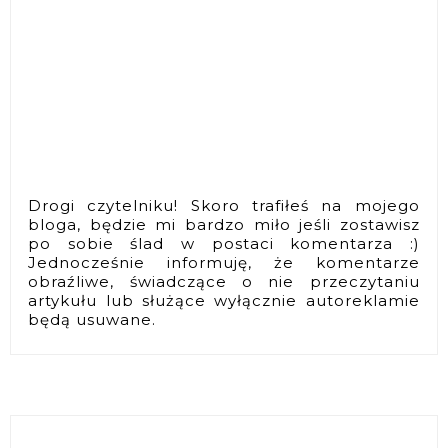
Drogi czytelniku! Skoro trafiłeś na mojego
bloga, będzie mi bardzo miło jeśli zostawisz
po sobie ślad w postaci komentarza :)
Jednocześnie informuję, że komentarze
obraźliwe, świadczące o nie przeczytaniu
artykułu lub służące wyłącznie autoreklamie
będą usuwane.