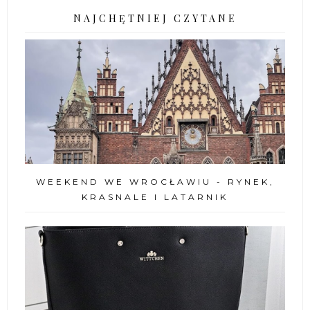
NAJCHĘTNIEJ CZYTANE
WEEKEND WE WROCŁAWIU - RYNEK,
KRASNALE I LATARNIK