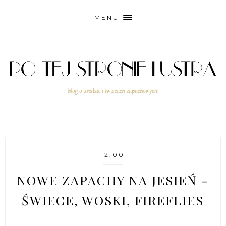
MENU
12:00
NOWE ZAPACHY NA JESIEŃ -
ŚWIECE, WOSKI, FIREFLIES