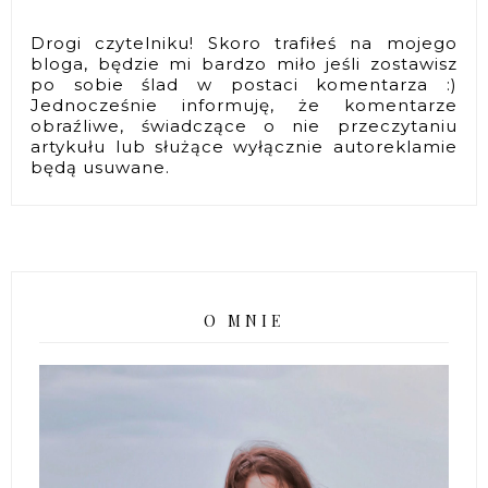
Drogi czytelniku! Skoro trafiłeś na mojego
bloga, będzie mi bardzo miło jeśli zostawisz
po sobie ślad w postaci komentarza :)
Jednocześnie informuję, że komentarze
obraźliwe, świadczące o nie przeczytaniu
artykułu lub służące wyłącznie autoreklamie
będą usuwane.
O MNIE