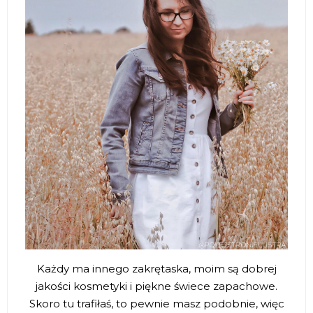
Każdy ma innego zakrętaska, moim są dobrej
jakości kosmetyki i piękne świece zapachowe.
Skoro tu trafiłaś, to pewnie masz podobnie, więc