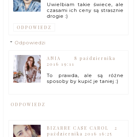
Uwielbiam takie świece, ale
czasami ich ceny są strasznie
drogie :)
ODPOWIEDZ
Odpowiedzi
ANIA
8 października
2016 19:11
To prawda, ale są różne
sposoby by kupić je taniej :)
ODPOWIEDZ
BIZARRE CASE CAROL
2
października 2016 16:25