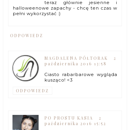
teraz głównie jesienne i
halloweenowe zapachy - chcę ten czas w
pełni wykorzystać :)
ODPOWIEDZ
MAGDALENA PÓŁTORAK
2
października 2016 13:58
Ciasto rabarbarowe wygląda
kusząco! <3
ODPOWIEDZ
PO PROSTU KASIA
2
października 2016 15:52