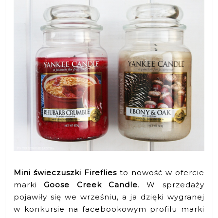
Mini świeczuszki Fireflies
to nowość w ofercie
marki
Goose Creek Candle
. W sprzedaży
pojawiły się we wrześniu, a ja dzięki wygranej
w konkursie na facebookowym profilu marki