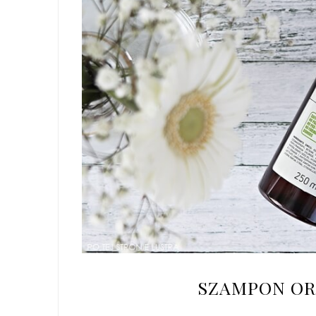
SZAMPON OR