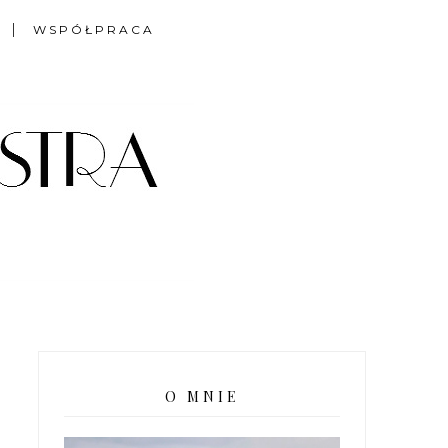
WSPÓŁPRACA
O MNIE