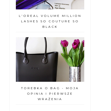
L'OREAL VOLUME MILLION
LASHES SO COUTURE SO
BLACK
TOREBKA O BAG - MOJA
OPINIA I PIERWSZE
WRAŻENIA