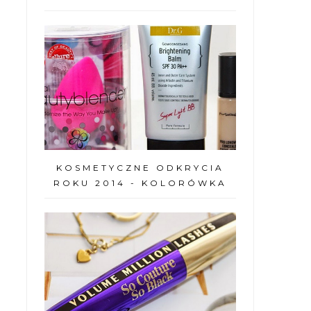
KOSMETYCZNE ODKRYCIA
ROKU 2014 - KOLORÓWKA