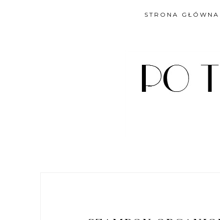
STRONA GŁÓWNA