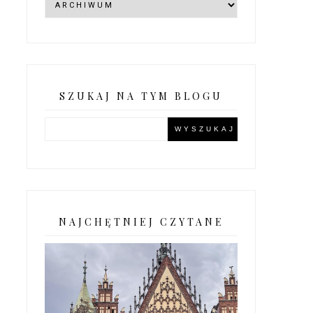
SZUKAJ NA TYM BLOGU
NAJCHĘTNIEJ CZYTANE