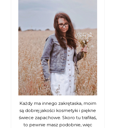
Każdy ma innego zakrętaska, moim
są dobrej jakości kosmetyki i piękne
świece zapachowe. Skoro tu trafiłaś,
to pewnie masz podobnie, więc