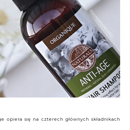
 opiera się na czterech głównych składnikach