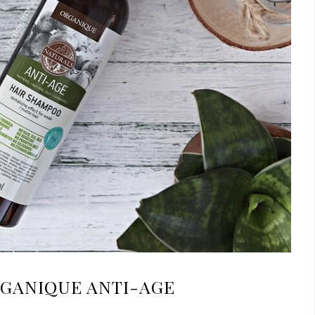
GANIQUE ANTI-AGE