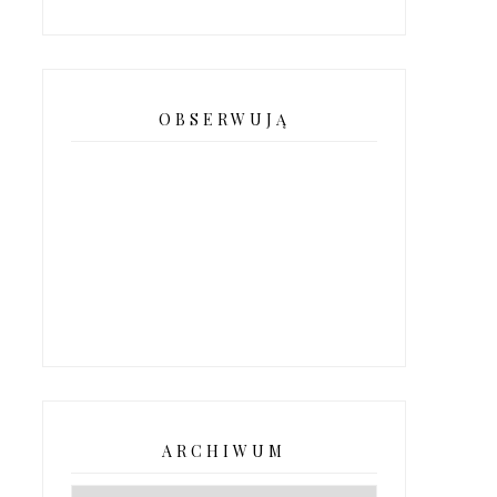
OBSERWUJĄ
ARCHIWUM