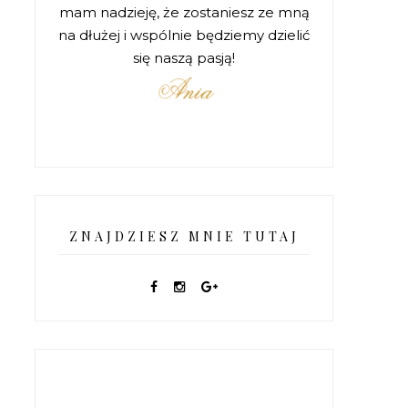
mam nadzieję, że zostaniesz ze mną
na dłużej i wspólnie będziemy dzielić
się naszą pasją!
ZNAJDZIESZ MNIE TUTAJ