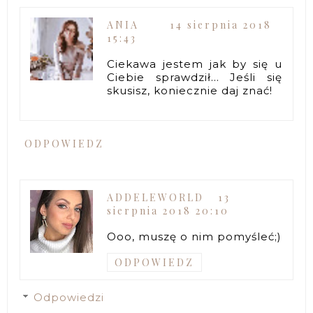
ANIA
14 sierpnia 2018
15:43
Ciekawa jestem jak by się u
Ciebie sprawdził... Jeśli się
skusisz, koniecznie daj znać!
ODPOWIEDZ
ADDELEWORLD
13
sierpnia 2018 20:10
Ooo, muszę o nim pomyśleć;)
ODPOWIEDZ
Odpowiedzi