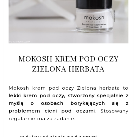
MOKOSH KREM POD OCZY
ZIELONA HERBATA
Mokosh krem pod oczy Zielona herbata to
lekki krem pod oczy, stworzony specjalnie z
myślą o osobach borykających się z
problemem cieni pod oczami
. Stosowany
regularnie ma za zadanie: