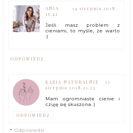
ANIA
14 sierpnia 2018
15:42
Jeśli masz problem z
cieniami, to myśle, że warto
:)
ODPOWIEDZ
KASIA NATURALNIE
13
sierpnia 2018 21:22
Mam ogromniaste cienie i
czuję się skuszona :)
ODPOWIEDZ
Odpowiedzi