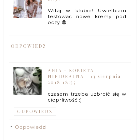
Witaj w klubie! Uwielbiam
testować nowe kremy pod
oczy 😄
ODPOWIEDZ
ANIA - KOBIETA
NIEIDEALNA
13 sierpnia
2018 18:57
czasem trzeba uzbroić się w
cieprliwość :)
ODPOWIEDZ
Odpowiedzi