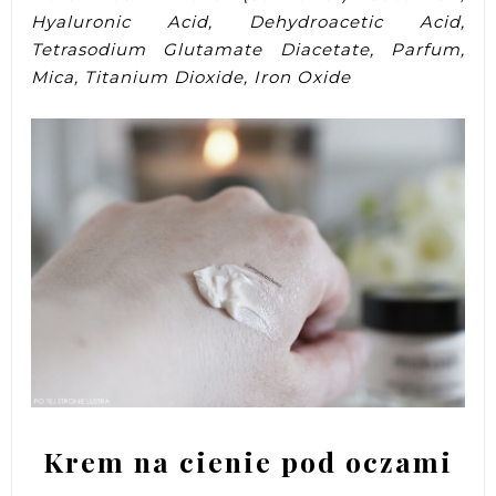
Hyaluronic Acid, Dehydroacetic Acid,
Tetrasodium Glutamate Diacetate, Parfum,
Mica, Titanium Dioxide, Iron Oxide
Krem na cienie pod oczami