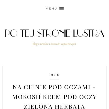
MENU
18:15
NA CIENIE POD OCZAMI -
MOKOSH KREM POD OCZY
ZIELONA HERBATA