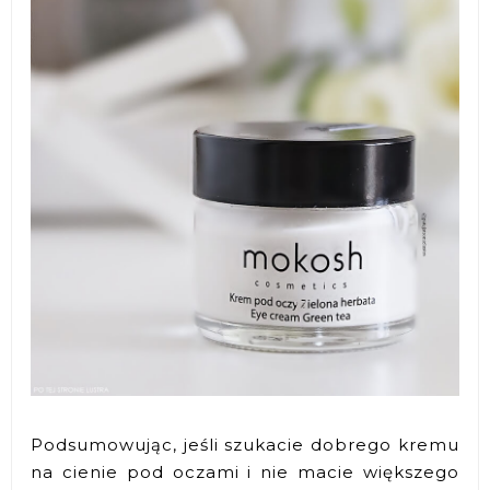
Podsumowując, jeśli szukacie dobrego kremu
na cienie pod oczami i nie macie większego