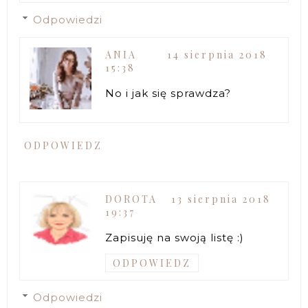
Odpowiedzi
ANIA
14 sierpnia 2018
15:38
No i jak się sprawdza?
ODPOWIEDZ
DOROTA
13 sierpnia 2018
19:37
Zapisuję na swoją listę :)
ODPOWIEDZ
Odpowiedzi