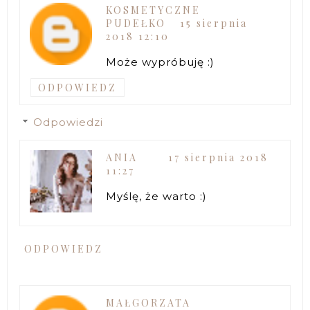
KOSMETYCZNE
PUDEŁKO
15 sierpnia
2018 12:10
Może wypróbuję :)
ODPOWIEDZ
Odpowiedzi
ANIA
17 sierpnia 2018
11:27
Myślę, że warto :)
ODPOWIEDZ
MAŁGORZATA