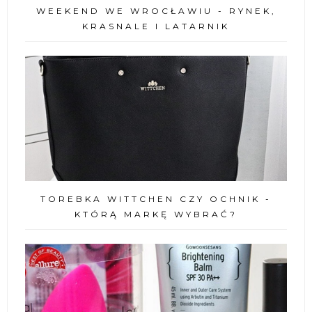
WEEKEND WE WROCŁAWIU - RYNEK,
KRASNALE I LATARNIK
TOREBKA WITTCHEN CZY OCHNIK -
KTÓRĄ MARKĘ WYBRAĆ?