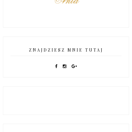
ZNAJDZIESZ MNIE TUTAJ