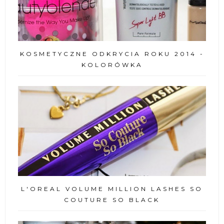
KOSMETYCZNE ODKRYCIA ROKU 2014 -
KOLORÓWKA
L'OREAL VOLUME MILLION LASHES SO
COUTURE SO BLACK