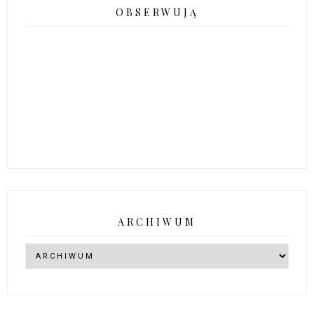
OBSERWUJĄ
ARCHIWUM