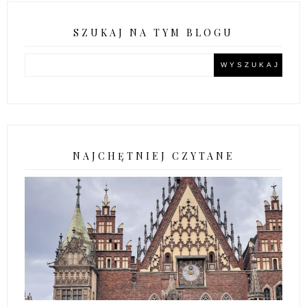
SZUKAJ NA TYM BLOGU
NAJCHĘTNIEJ CZYTANE