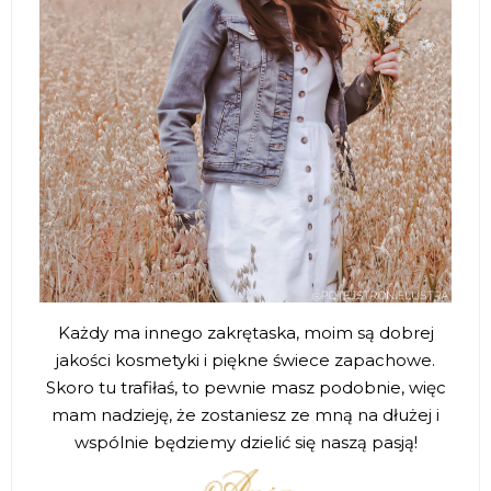
Każdy ma innego zakrętaska, moim są dobrej
jakości kosmetyki i piękne świece zapachowe.
Skoro tu trafiłaś, to pewnie masz podobnie, więc
mam nadzieję, że zostaniesz ze mną na dłużej i
wspólnie będziemy dzielić się naszą pasją!