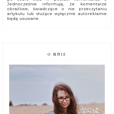
Jednocześnie informuję, że komentarze
obraźliwe, świadczące o nie przeczytaniu
artykułu lub służące wyłącznie autoreklamie
będą usuwane.
O MNIE