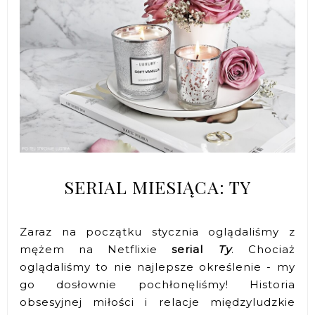
SERIAL MIESIĄCA: TY
Zaraz na początku stycznia oglądaliśmy z
mężem na Netflixie
serial
Ty
. Chociaż
oglądaliśmy to nie najlepsze określenie - my
go dosłownie pochłonęliśmy! Historia
obsesyjnej miłości i relacje międzyludzkie