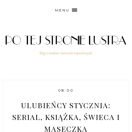
MENU
08:00
ULUBIEŃCY STYCZNIA:
SERIAL, KSIĄŻKA, ŚWIECA I
MASECZKA