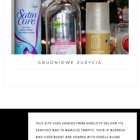
GRUDNIOWE ZUŻYCIA
THIS SITE USES COOKIES FROM GOOGLE TO DELIVER ITS
SERVICES AND TO ANALYZE TRAFFIC. YOUR IP ADDRESS
AND USER-AGENT ARE SHARED WITH GOOGLE ALONG