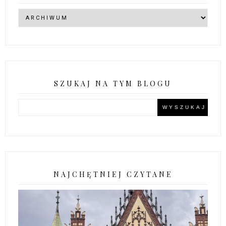
SZUKAJ NA TYM BLOGU
NAJCHĘTNIEJ CZYTANE