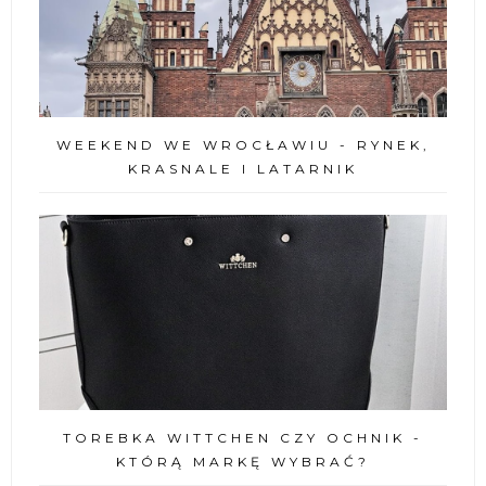
WEEKEND WE WROCŁAWIU - RYNEK,
KRASNALE I LATARNIK
TOREBKA WITTCHEN CZY OCHNIK -
KTÓRĄ MARKĘ WYBRAĆ?