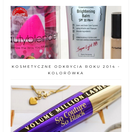
KOSMETYCZNE ODKRYCIA ROKU 2014 -
KOLORÓWKA