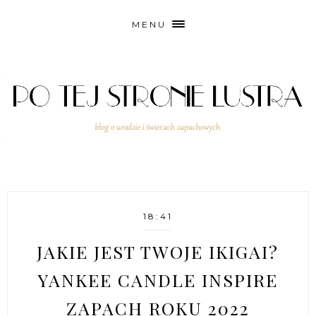
MENU
18:41
JAKIE JEST TWOJE IKIGAI?
YANKEE CANDLE INSPIRE
ZAPACH ROKU 2022