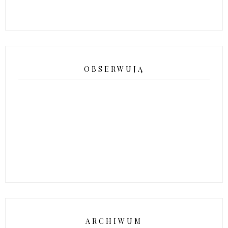
OBSERWUJĄ
ARCHIWUM