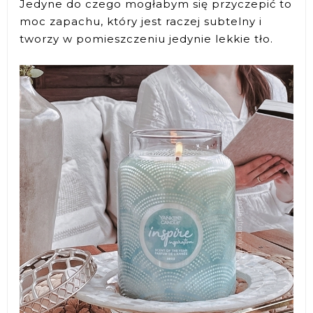
Jedyne do czego mogłabym się przyczepić to
moc zapachu, który jest raczej subtelny i
tworzy w pomieszczeniu jedynie lekkie tło.