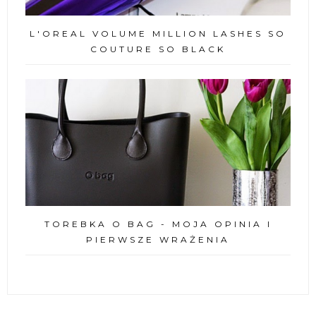
L'OREAL VOLUME MILLION LASHES SO
COUTURE SO BLACK
TOREBKA O BAG - MOJA OPINIA I
PIERWSZE WRAŻENIA