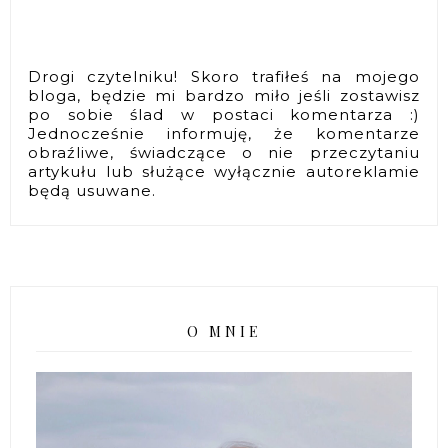
Drogi czytelniku! Skoro trafiłeś na mojego
bloga, będzie mi bardzo miło jeśli zostawisz
po sobie ślad w postaci komentarza :)
Jednocześnie informuję, że komentarze
obraźliwe, świadczące o nie przeczytaniu
artykułu lub służące wyłącznie autoreklamie
będą usuwane.
O MNIE