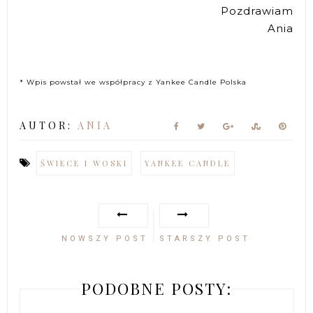
Pozdrawiam
Ania
* Wpis powstał we współpracy z Yankee Candle Polska
AUTOR:
ANIA
ŚWIECE I WOSKI
YANKEE CANDLE
NOWSZY POST
STARSZY POST
PODOBNE POSTY: