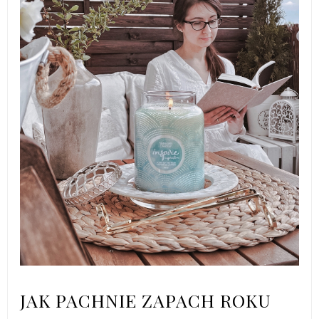
JAK PACHNIE ZAPACH ROKU