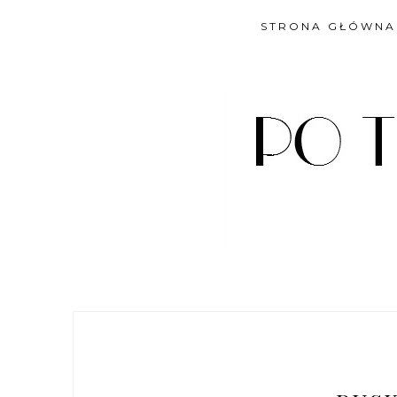
STRONA GŁÓWNA