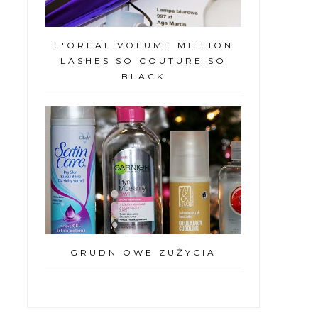
L'OREAL VOLUME MILLION
LASHES SO COUTURE SO
BLACK
GRUDNIOWE ZUŻYCIA