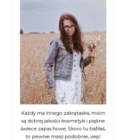
Każdy ma innego zakrętaska, moim
są dobrej jakości kosmetyki i piękne
świece zapachowe. Skoro tu trafiłaś,
to pewnie masz podobnie, więc