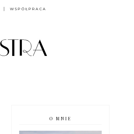
WSPÓŁPRACA
O MNIE