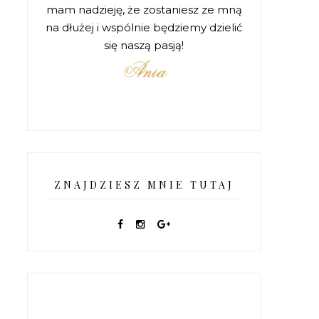
mam nadzieję, że zostaniesz ze mną
na dłużej i wspólnie będziemy dzielić
się naszą pasją!
ZNAJDZIESZ MNIE TUTAJ