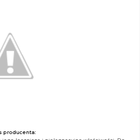
s producenta: