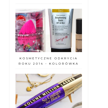
KOSMETYCZNE ODKRYCIA
ROKU 2014 - KOLORÓWKA