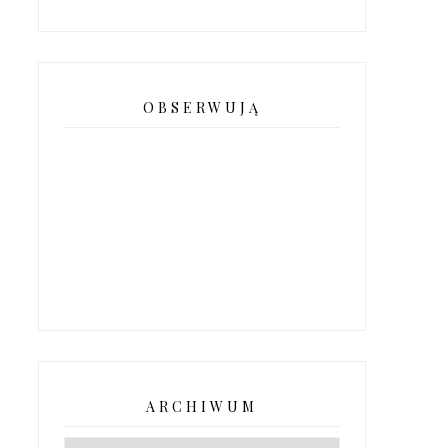
OBSERWUJĄ
ARCHIWUM