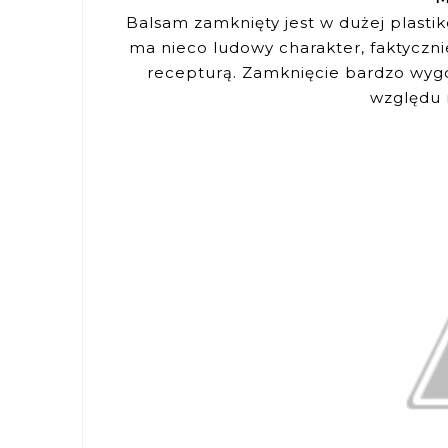
Balsam zamknięty jest w dużej plastik
ma nieco ludowy charakter, faktyczni
recepturą. Zamknięcie bardzo wygo
względu 