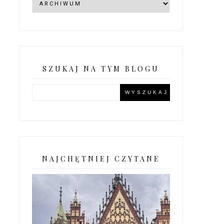
SZUKAJ NA TYM BLOGU
NAJCHĘTNIEJ CZYTANE