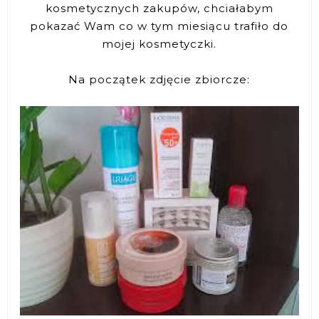
kosmetycznych zakupów, chciałabym
pokazać Wam co w tym miesiącu trafiło do
mojej kosmetyczki.
Na początek zdjęcie zbiorcze: