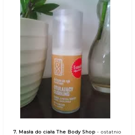
7. Masła do ciała The Body Shop
- ostatnio