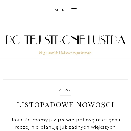
MENU
21:32
LISTOPADOWE NOWOŚCI
Jako, że mamy już prawie połowę miesiąca i
raczej nie planuję już żadnych większych