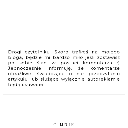
Drogi czytelniku! Skoro trafiłeś na mojego
bloga, będzie mi bardzo miło jeśli zostawisz
po sobie ślad w postaci komentarza :)
Jednocześnie informuję, że komentarze
obraźliwe, świadczące o nie przeczytaniu
artykułu lub służące wyłącznie autoreklamie
będą usuwane.
O MNIE