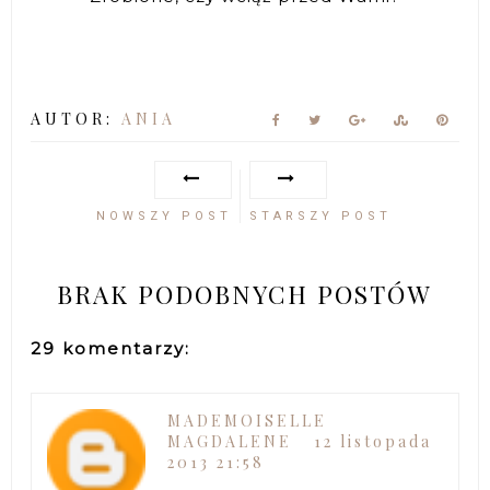
AUTOR:
ANIA
NOWSZY POST
STARSZY POST
BRAK PODOBNYCH POSTÓW
29 komentarzy:
MADEMOISELLE
MAGDALENE
12 listopada
2013 21:58