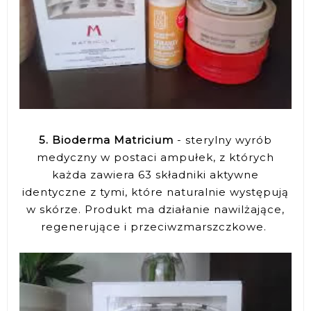
5. Bioderma Matricium
- sterylny wyrób
medyczny w postaci ampułek, z których
każda zawiera 63 składniki aktywne
identyczne z tymi, które naturalnie występują
w skórze. Produkt ma działanie nawilżające,
regenerujące i przeciwzmarszczkowe.