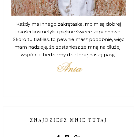
Każdy ma innego zakrętaska, moim są dobrej
jakości kosmetyki i piękne świece zapachowe.
Skoro tu trafiłaś, to pewnie masz podobnie, więc
mam nadzieję, że zostaniesz ze mną na dłużej i
wspólnie będziemy dzielić się naszą pasją!
ZNAJDZIESZ MNIE TUTAJ