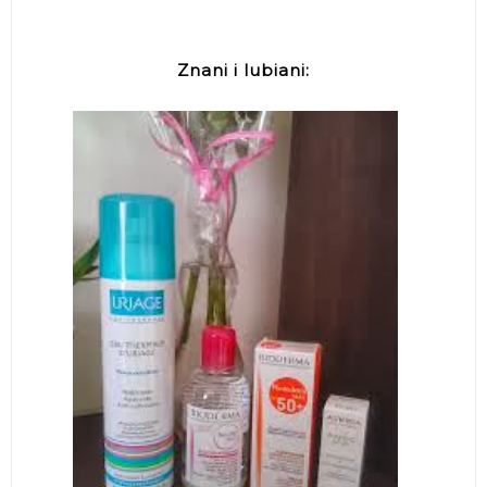
Znani i lubiani: