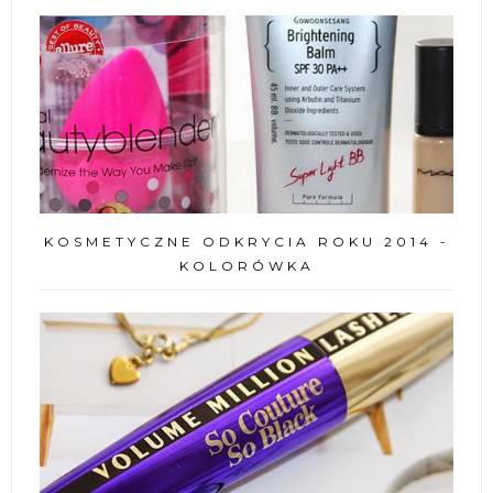
KOSMETYCZNE ODKRYCIA ROKU 2014 -
KOLORÓWKA