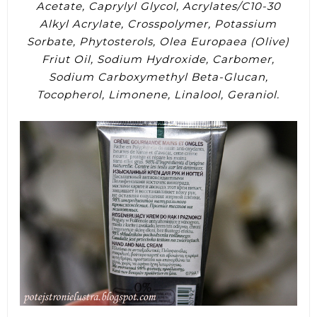
Acetate, Caprylyl Glycol, Acrylates/C10-30
Alkyl Acrylate, Crosspolymer, Potassium
Sorbate, Phytosterols, Olea Europaea (Olive)
Friut Oil, Sodium Hydroxide, Carbomer,
Sodium Carboxymethyl Beta-Glucan,
Tocopherol, Limonene, Linalool, Geraniol.