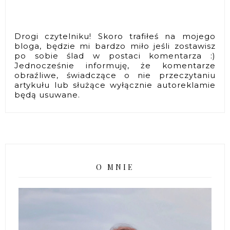
Drogi czytelniku! Skoro trafiłeś na mojego
bloga, będzie mi bardzo miło jeśli zostawisz
po sobie ślad w postaci komentarza :)
Jednocześnie informuję, że komentarze
obraźliwe, świadczące o nie przeczytaniu
artykułu lub służące wyłącznie autoreklamie
będą usuwane.
O MNIE