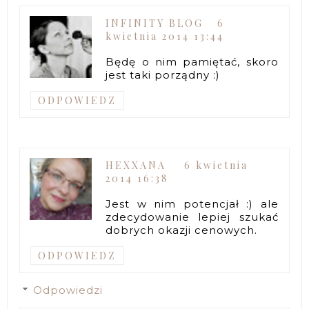
INFINITY BLOG
6
kwietnia 2014 13:44
Będę o nim pamiętać, skoro
jest taki porządny :)
ODPOWIEDZ
HEXXANA
6 kwietnia
2014 16:38
Jest w nim potencjał :) ale
zdecydowanie lepiej szukać
dobrych okazji cenowych.
ODPOWIEDZ
Odpowiedzi