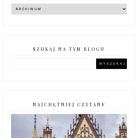
SZUKAJ NA TYM BLOGU
NAJCHĘTNIEJ CZYTANE