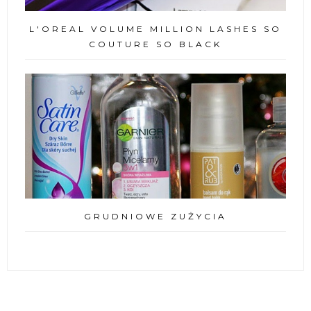
L'OREAL VOLUME MILLION LASHES SO
COUTURE SO BLACK
GRUDNIOWE ZUŻYCIA