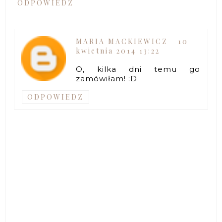
ODPOWIEDZ
MARIA MACKIEWICZ
10
kwietnia 2014 13:22
O, kilka dni temu go
zamówiłam! :D
ODPOWIEDZ