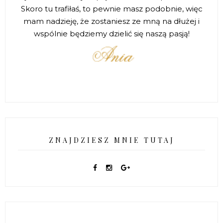
Skoro tu trafiłaś, to pewnie masz podobnie, więc
mam nadzieję, że zostaniesz ze mną na dłużej i
wspólnie będziemy dzielić się naszą pasją!
ZNAJDZIESZ MNIE TUTAJ