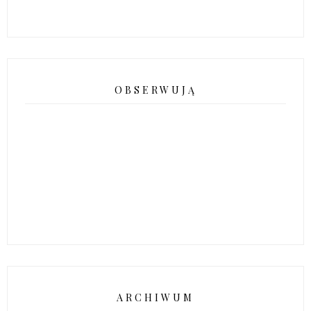
OBSERWUJĄ
ARCHIWUM