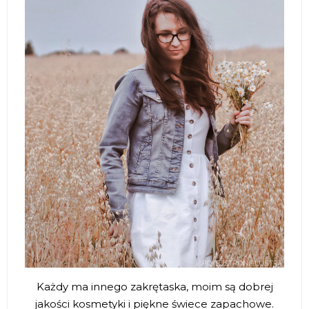
Każdy ma innego zakrętaska, moim są dobrej
jakości kosmetyki i piękne świece zapachowe.