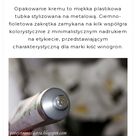
Opakowanie kremu to miękka plastikowa
tubka stylizowana na metalową. Ciemno-
fioletowa zakrętka zamykana na kilk współgra
kolorystycznie z minimalistycznym nadrukiem
na etykiecie, przedstawiającym
charakterystyczną dla marki kiść winogron.