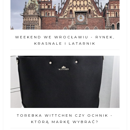
WEEKEND WE WROCŁAWIU - RYNEK,
KRASNALE I LATARNIK
TOREBKA WITTCHEN CZY OCHNIK -
KTÓRĄ MARKĘ WYBRAĆ?