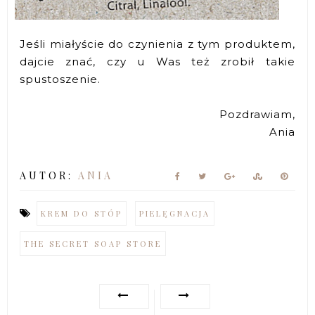
Jeśli miałyście do czynienia z tym produktem,
dajcie znać, czy u Was też zrobił takie
spustoszenie.
Pozdrawiam,
Ania
AUTOR:
ANIA
KREM DO STÓP
PIELĘGNACJA
THE SECRET SOAP STORE