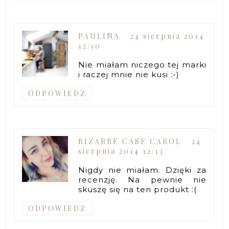
PAULINA
24 sierpnia 2014
12:10
Nie miałam niczego tej marki
i raczej mnie nie kusi :-)
ODPOWIEDZ
BIZARRE CASE CAROL
24
sierpnia 2014 12:13
Nigdy nie miałam. Dzięki za
recenzję. Na pewnie nie
skuszę się na ten produkt :(
ODPOWIEDZ