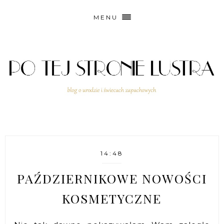
MENU
14:48
PAŹDZIERNIKOWE NOWOŚCI
KOSMETYCZNE