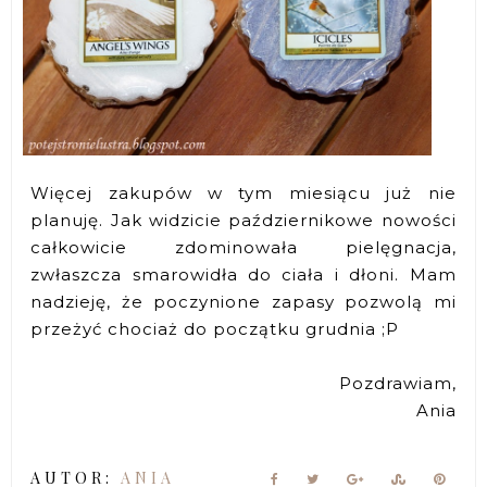
Więcej zakupów w tym miesiącu już nie
planuję. Jak widzicie październikowe nowości
całkowicie zdominowała pielęgnacja,
zwłaszcza smarowidła do ciała i dłoni. Mam
nadzieję, że poczynione zapasy pozwolą mi
przeżyć chociaż do początku grudnia ;P
Pozdrawiam,
Ania
AUTOR:
ANIA