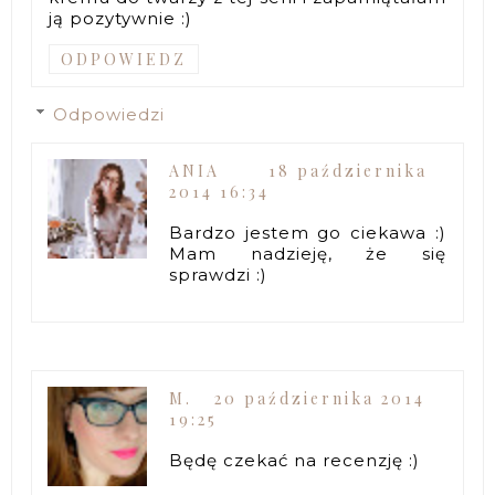
ją pozytywnie :)
ODPOWIEDZ
Odpowiedzi
ANIA
18 października
2014 16:34
Bardzo jestem go ciekawa :)
Mam nadzieję, że się
sprawdzi :)
M.
20 października 2014
19:25
Będę czekać na recenzję :)