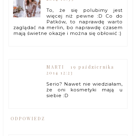
To, że się polubimy jest
więcej niż pewne :D Co do
Patków, to naprawdę warto
zaglądać na merlin, bo naprawdę czasem
mają świetne okazje i można się obłowić :)
MARTI
19 października
2014 12:23
Serio? Nawet nie wiedziałam,
że oni kosmetyki mają u
siebie :D
ODPOWIEDZ