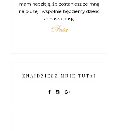
mam nadzieję, że zostaniesz ze mną
na dłużej i wspólnie będziemy dzielić
się naszą pasją!
ZNAJDZIESZ MNIE TUTAJ