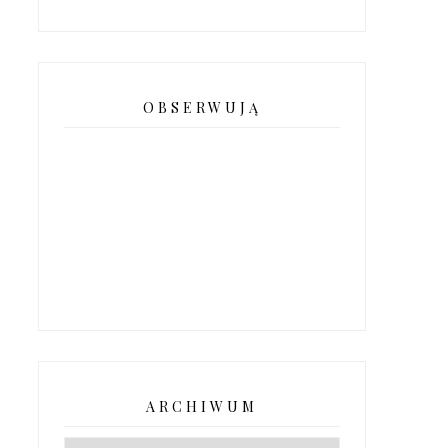
OBSERWUJĄ
ARCHIWUM