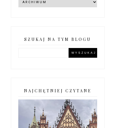
SZUKAJ NA TYM BLOGU
NAJCHĘTNIEJ CZYTANE