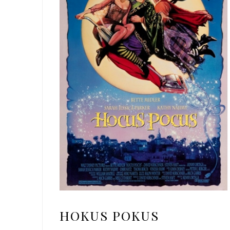
HOKUS POKUS