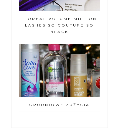
L'OREAL VOLUME MILLION
LASHES SO COUTURE SO
BLACK
GRUDNIOWE ZUŻYCIA