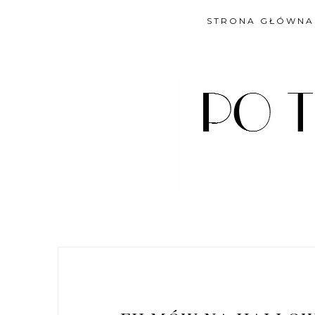
STRONA GŁÓWNA