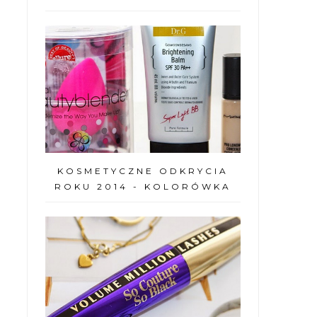
KOSMETYCZNE ODKRYCIA
ROKU 2014 - KOLORÓWKA