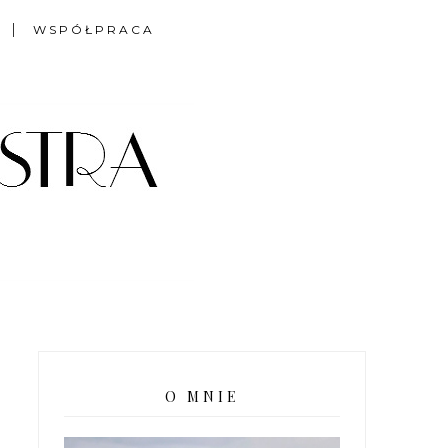
WSPÓŁPRACA
O MNIE