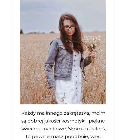
Każdy ma innego zakrętaska, moim
są dobrej jakości kosmetyki i piękne
świece zapachowe. Skoro tu trafiłaś,
to pewnie masz podobnie, więc