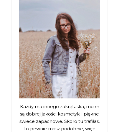
Każdy ma innego zakrętaska, moim
są dobrej jakości kosmetyki i piękne
świece zapachowe. Skoro tu trafiłaś,
to pewnie masz podobnie, więc