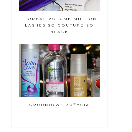
L'OREAL VOLUME MILLION
LASHES SO COUTURE SO
BLACK
GRUDNIOWE ZUŻYCIA