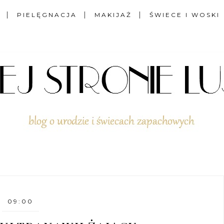
PIELĘGNACJA
MAKIJAŻ
ŚWIECE I WOSKI
09:00