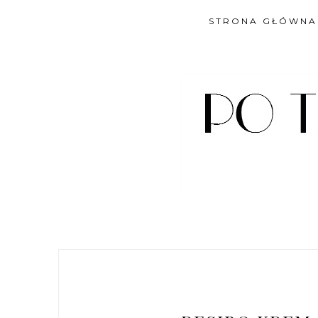
STRONA GŁÓWNA