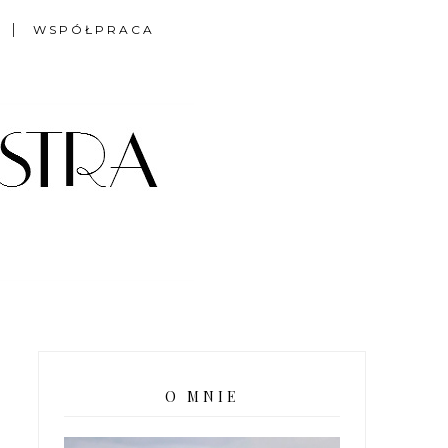
WSPÓŁPRACA
O MNIE