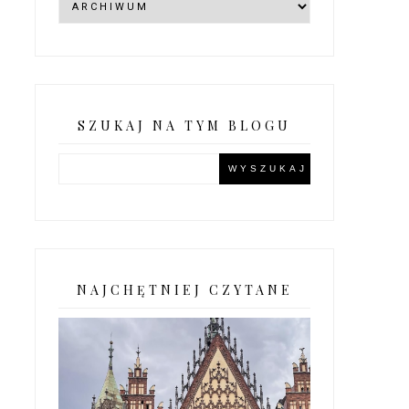
SZUKAJ NA TYM BLOGU
NAJCHĘTNIEJ CZYTANE