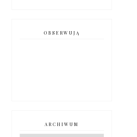
OBSERWUJĄ
ARCHIWUM