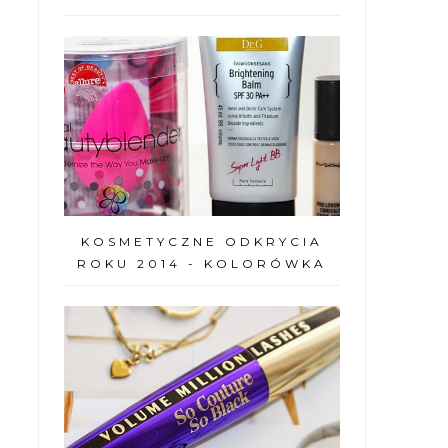
KOSMETYCZNE ODKRYCIA
ROKU 2014 - KOLORÓWKA