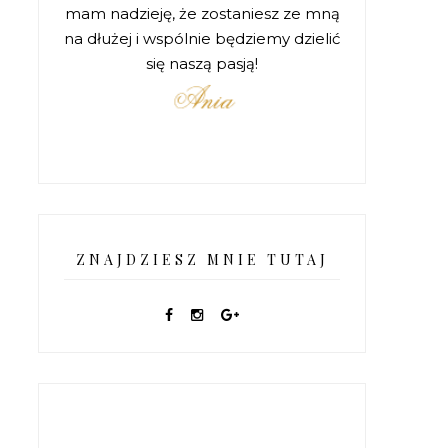
mam nadzieję, że zostaniesz ze mną
na dłużej i wspólnie będziemy dzielić
się naszą pasją!
ZNAJDZIESZ MNIE TUTAJ