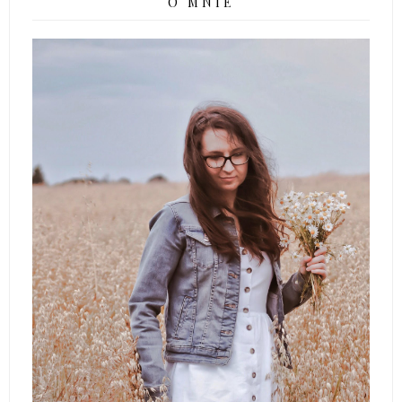
O MNIE