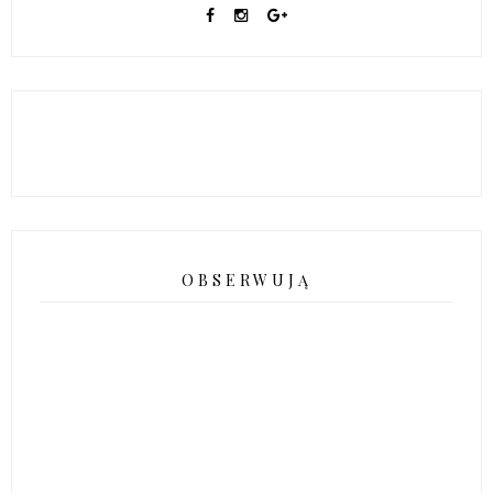
OBSERWUJĄ