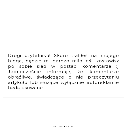
Drogi czytelniku! Skoro trafiłeś na mojego
bloga, będzie mi bardzo miło jeśli zostawisz
po sobie ślad w postaci komentarza :)
Jednocześnie informuję, że komentarze
obraźliwe, świadczące o nie przeczytaniu
artykułu lub służące wyłącznie autoreklamie
będą usuwane.