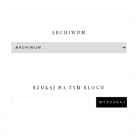
ARCHIWUM
SZUKAJ NA TYM BLOGU