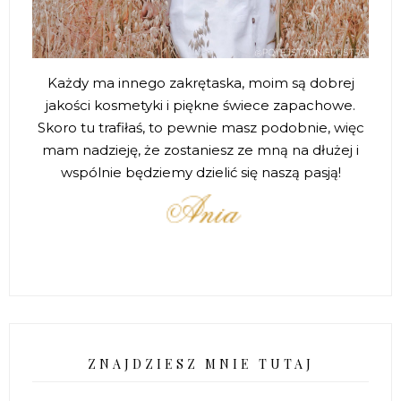
Każdy ma innego zakrętaska, moim są dobrej
jakości kosmetyki i piękne świece zapachowe.
Skoro tu trafiłaś, to pewnie masz podobnie, więc
mam nadzieję, że zostaniesz ze mną na dłużej i
wspólnie będziemy dzielić się naszą pasją!
ZNAJDZIESZ MNIE TUTAJ