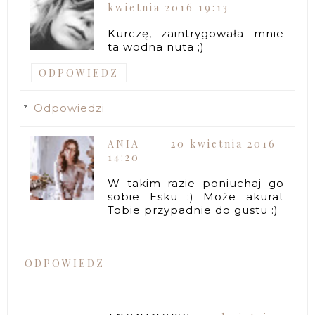
kwietnia 2016 19:13
Kurczę, zaintrygowała mnie
ta wodna nuta ;)
ODPOWIEDZ
Odpowiedzi
ANIA
20 kwietnia 2016
14:20
W takim razie poniuchaj go
sobie Esku :) Może akurat
Tobie przypadnie do gustu :)
ODPOWIEDZ