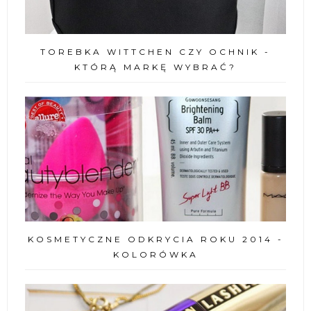
TOREBKA WITTCHEN CZY OCHNIK -
KTÓRĄ MARKĘ WYBRAĆ?
KOSMETYCZNE ODKRYCIA ROKU 2014 -
KOLORÓWKA