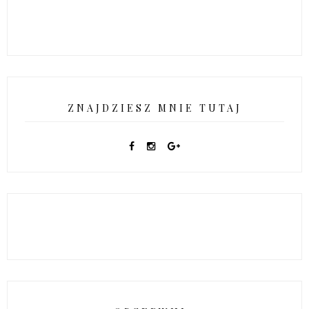
ZNAJDZIESZ MNIE TUTAJ