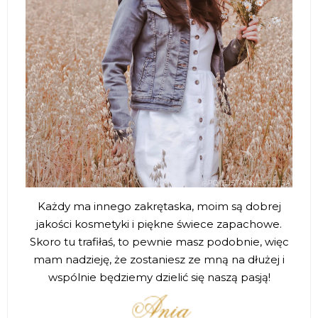
Każdy ma innego zakrętaska, moim są dobrej
jakości kosmetyki i piękne świece zapachowe.
Skoro tu trafiłaś, to pewnie masz podobnie, więc
mam nadzieję, że zostaniesz ze mną na dłużej i
wspólnie będziemy dzielić się naszą pasją!