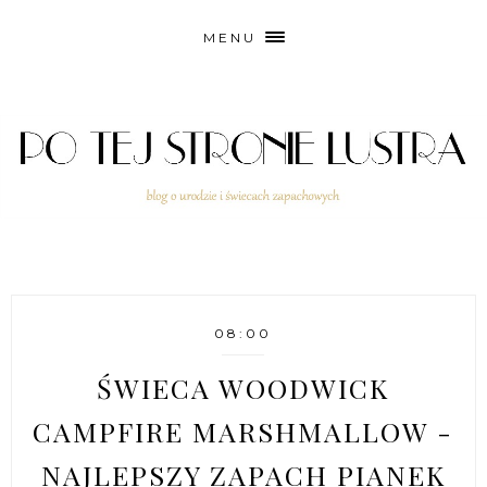
MENU
08:00
ŚWIECA WOODWICK
CAMPFIRE MARSHMALLOW -
NAJLEPSZY ZAPACH PIANEK