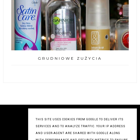
GRUDNIOWE ZUŻYCIA
THIS SITE USES COOKIES FROM GOOGLE TO DELIVER ITS
SERVICES AND TO ANALYZE TRAFFIC. YOUR IP ADDRESS
AND USER-AGENT ARE SHARED WITH GOOGLE ALONG