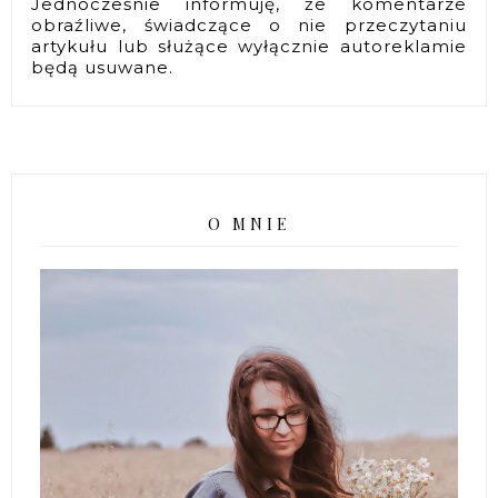
Jednocześnie informuję, że komentarze
obraźliwe, świadczące o nie przeczytaniu
artykułu lub służące wyłącznie autoreklamie
będą usuwane.
O MNIE