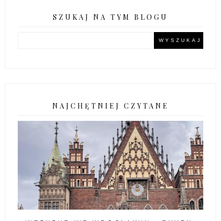
SZUKAJ NA TYM BLOGU
NAJCHĘTNIEJ CZYTANE