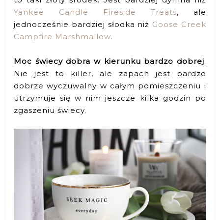
Yankee Candle Fireside Treats
, ale
jednocześnie bardziej słodka niż
Goose Creek
Campfire Marshmallow
.
Moc świecy dobra w kierunku bardzo dobrej
.
Nie jest to killer, ale zapach jest bardzo
dobrze wyczuwalny w całym pomieszczeniu i
utrzymuje się w nim jeszcze kilka godzin po
zgaszeniu świecy.