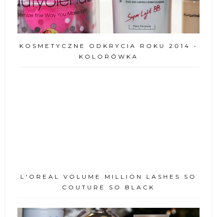
KOSMETYCZNE ODKRYCIA ROKU 2014 -
KOLORÓWKA
L'OREAL VOLUME MILLION LASHES SO
COUTURE SO BLACK