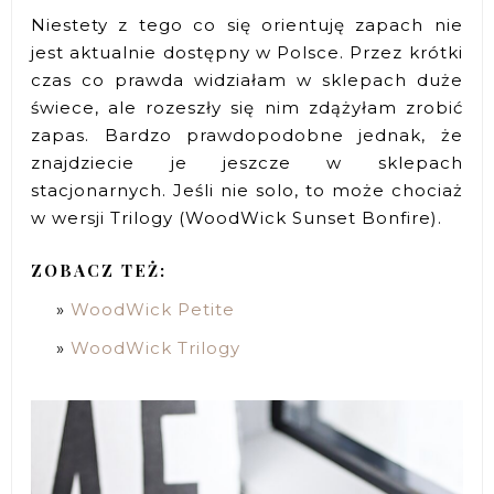
Niestety z tego co się orientuję zapach nie
jest aktualnie dostępny w Polsce. Przez krótki
czas co prawda widziałam w sklepach duże
świece, ale rozeszły się nim zdążyłam zrobić
zapas. Bardzo prawdopodobne jednak, że
znajdziecie je jeszcze w sklepach
stacjonarnych. Jeśli nie solo, to może chociaż
w wersji Trilogy (WoodWick Sunset Bonfire).
ZOBACZ TEŻ:
WoodWick Petite
WoodWick Trilogy