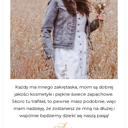
Każdy ma innego zakrętaska, moim są dobrej
jakości kosmetyki i piękne świece zapachowe.
Skoro tu trafiłaś, to pewnie masz podobnie, więc
mam nadzieję, że zostaniesz ze mną na dłużej i
wspólnie będziemy dzielić się naszą pasją!