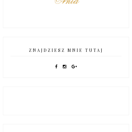
ZNAJDZIESZ MNIE TUTAJ