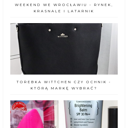
WEEKEND WE WROCŁAWIU - RYNEK,
KRASNALE I LATARNIK
TOREBKA WITTCHEN CZY OCHNIK -
KTÓRĄ MARKĘ WYBRAĆ?