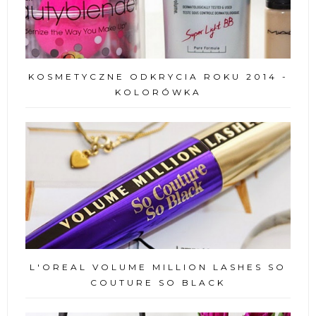
KOSMETYCZNE ODKRYCIA ROKU 2014 -
KOLORÓWKA
L'OREAL VOLUME MILLION LASHES SO
COUTURE SO BLACK