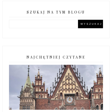
SZUKAJ NA TYM BLOGU
NAJCHĘTNIEJ CZYTANE