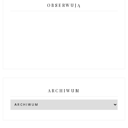
OBSERWUJĄ
ARCHIWUM