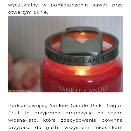
wyczuwalny w pomieszczeniu nawet przy
otwartym oknie.
Podsumowując, Yankee Candle Pink Dragon
Fruit to przyjemna propozycja na sezon
wiosna-lato, która zdecydowanie powinna
przypaść do gustu wszystkim miłośnikom