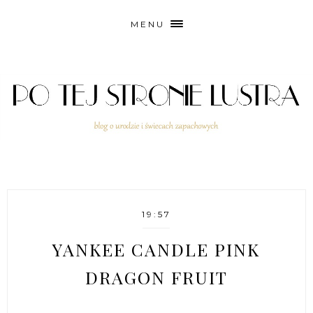
MENU
19:57
YANKEE CANDLE PINK
DRAGON FRUIT