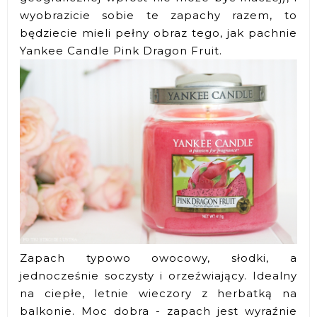
wyobrazicie sobie te zapachy razem, to
będziecie mieli pełny obraz tego, jak pachnie
Yankee Candle Pink Dragon Fruit.
Zapach typowo owocowy, słodki, a
jednocześnie soczysty i orzeźwiający. Idealny
na ciepłe, letnie wieczory z herbatką na
balkonie. Moc dobra - zapach jest wyraźnie