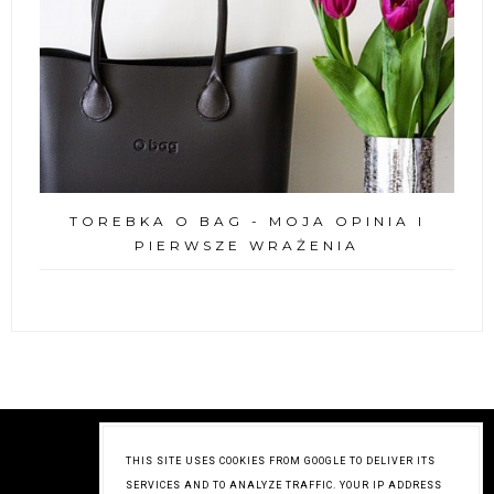
TOREBKA O BAG - MOJA OPINIA I
PIERWSZE WRAŻENIA
THIS SITE USES COOKIES FROM GOOGLE TO DELIVER ITS
SERVICES AND TO ANALYZE TRAFFIC. YOUR IP ADDRESS