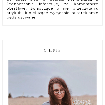
Jednocześnie informuję, że komentarze
obraźliwe, świadczące o nie przeczytaniu
artykułu lub służące wyłącznie autoreklamie
będą usuwane.
O MNIE