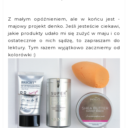
Z małym opóźnieniem, ale w końcu jest -
majowy projekt denko. Jeśli jesteście ciekawi,
jakie produkty udało mi się zużyć w maju i co
ostatecznie o nich sądzę, to zapraszam do
lektury. Tym razem wyjątkowo zaczniemy od
kolorówki :)