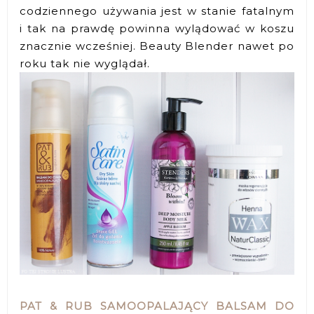
codziennego używania jest w stanie fatalnym
i tak na prawdę powinna wylądować w koszu
znacznie wcześniej. Beauty Blender nawet po
roku tak nie wyglądał.
PAT & RUB SAMOOPALAJĄCY BALSAM DO