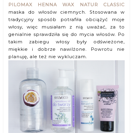
PILOMAX HENNA WAX NATUR CLASSIC
maska do włosów ciemnych. Stosowana w
tradycyjny sposób potrafiła obciążyć moje
włosy, więc musiałam z nią uważać, za to
genialnie sprawdziła się do mycia włosów. Po
takim zabiegu włosy były odświeżone,
miękkie i dobrze nawilżone. Powrotu nie
planuję, ale też nie wykluczam.