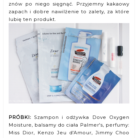
znów po niego sięgnąć. Przyjemny kakaowy
zapach i dobre nawilżenie to zalety, za które
lubię ten produkt.
PRÓBKI:
Szampon i odżywka Dove Oxygen
Moisture, balsamy do ciała Palmer's, perfumy:
Miss Dior, Kenzo Jeu d'Amour, Jimmy Choo