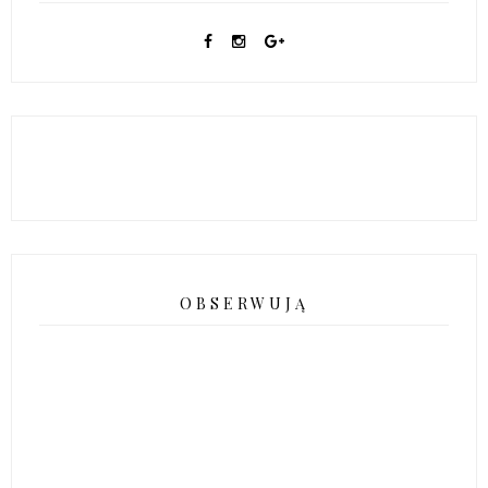
OBSERWUJĄ