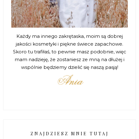
Każdy ma innego zakrętaska, moim są dobrej
jakości kosmetyki i piękne świece zapachowe.
Skoro tu trafiłaś, to pewnie masz podobnie, więc
mam nadzieję, że zostaniesz ze mną na dłużej i
wspólnie będziemy dzielić się naszą pasją!
ZNAJDZIESZ MNIE TUTAJ