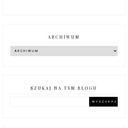
ARCHIWUM
SZUKAJ NA TYM BLOGU