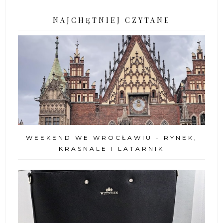
NAJCHĘTNIEJ CZYTANE
WEEKEND WE WROCŁAWIU - RYNEK,
KRASNALE I LATARNIK