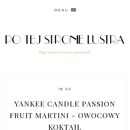
MENU
18:05
YANKEE CANDLE PASSION
FRUIT MARTINI - OWOCOWY
KOKTAJL