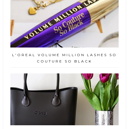
L'OREAL VOLUME MILLION LASHES SO
COUTURE SO BLACK