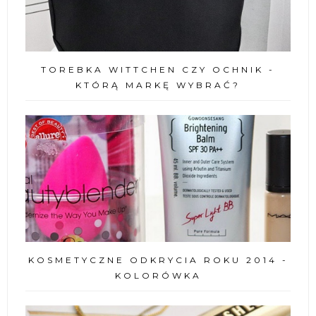
TOREBKA WITTCHEN CZY OCHNIK -
KTÓRĄ MARKĘ WYBRAĆ?
KOSMETYCZNE ODKRYCIA ROKU 2014 -
KOLORÓWKA