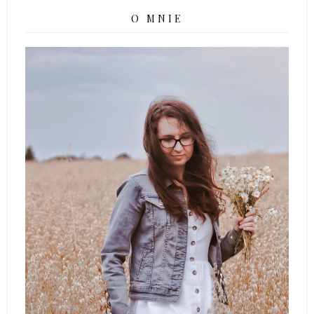
O MNIE