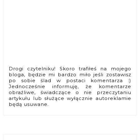
Drogi czytelniku! Skoro trafiłeś na mojego
bloga, będzie mi bardzo miło jeśli zostawisz
po sobie ślad w postaci komentarza :)
Jednocześnie informuję, że komentarze
obraźliwe, świadczące o nie przeczytaniu
artykułu lub służące wyłącznie autoreklamie
będą usuwane.