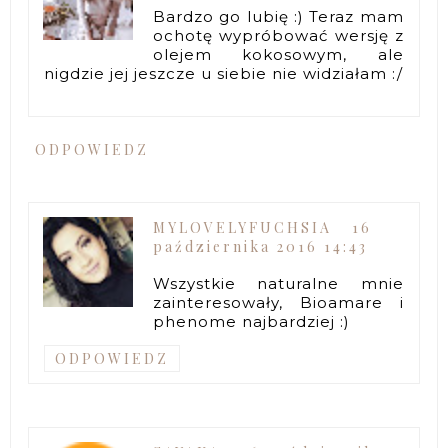
Bardzo go lubię :) Teraz mam
ochotę wypróbować wersję z
olejem kokosowym, ale
nigdzie jej jeszcze u siebie nie widziałam :/
ODPOWIEDZ
MYLOVELYFUCHSIA
16
października 2016 14:43
Wszystkie naturalne mnie
zainteresowały, Bioamare i
phenome najbardziej :)
ODPOWIEDZ