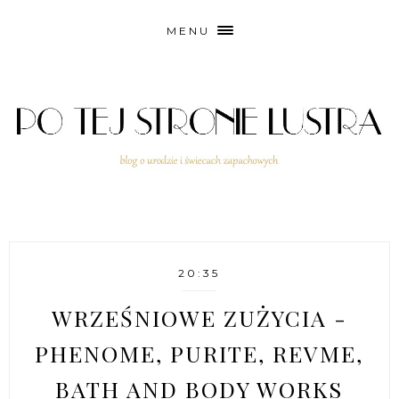
MENU
20:35
WRZEŚNIOWE ZUŻYCIA -
PHENOME, PURITE, REVME,
BATH AND BODY WORKS