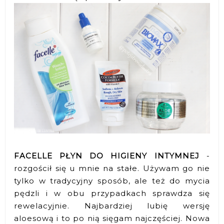
FACELLE PŁYN DO HIGIENY INTYMNEJ
-
rozgościł się u mnie na stałe. Używam go nie
tylko w tradycyjny sposób, ale też do mycia
pędzli i w obu przypadkach sprawdza się
rewelacyjnie. Najbardziej lubię wersję
aloesową i to po nią sięgam najczęściej. Nowa