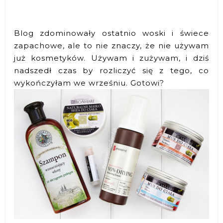
Blog zdominowały ostatnio woski i świece
zapachowe, ale to nie znaczy, że nie używam
już kosmetyków. Używam i zużywam, i dziś
nadszedł czas by rozliczyć się z tego, co
wykończyłam we wrześniu. Gotowi?