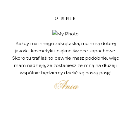
O MNIE
Każdy ma innego zakrętaska, moim są dobrej
jakości kosmetyki i piękne świece zapachowe.
Skoro tu trafiłaś, to pewnie masz podobnie, więc
mam nadzieję, że zostaniesz ze mną na dłużej i
wspólnie będziemy dzielić się naszą pasją!