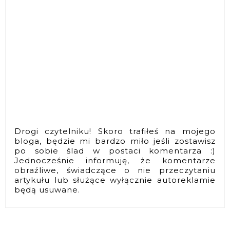
Drogi czytelniku! Skoro trafiłeś na mojego
bloga, będzie mi bardzo miło jeśli zostawisz
po sobie ślad w postaci komentarza :)
Jednocześnie informuję, że komentarze
obraźliwe, świadczące o nie przeczytaniu
artykułu lub służące wyłącznie autoreklamie
będą usuwane.