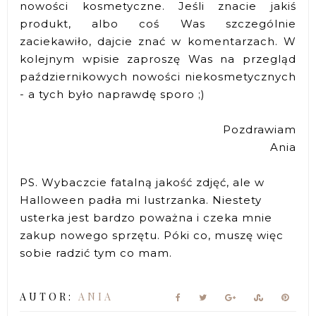
nowości kosmetyczne. Jeśli znacie jakiś
produkt, albo coś Was szczególnie
zaciekawiło, dajcie znać w komentarzach. W
kolejnym wpisie zaproszę Was na przegląd
październikowych nowości niekosmetycznych
- a tych było naprawdę sporo ;)
Pozdrawiam
Ania
PS. Wybaczcie fatalną jakość zdjęć, ale w
Halloween padła mi lustrzanka. Niestety
usterka jest bardzo poważna i czeka mnie
zakup nowego sprzętu. Póki co, muszę więc
sobie radzić tym co mam.
AUTOR:
ANIA