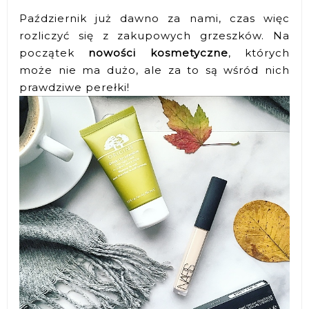
Październik już dawno za nami, czas więc
rozliczyć się z zakupowych grzeszków. Na
początek
nowości kosmetyczne
, których
może nie ma dużo, ale za to są wśród nich
prawdziwe perełki!