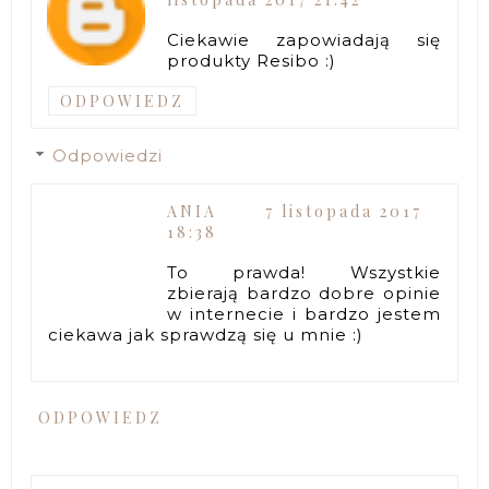
Ciekawie zapowiadają się
produkty Resibo :)
ODPOWIEDZ
Odpowiedzi
ANIA
7 listopada 2017
18:38
To prawda! Wszystkie
zbierają bardzo dobre opinie
w internecie i bardzo jestem
ciekawa jak sprawdzą się u mnie :)
ODPOWIEDZ