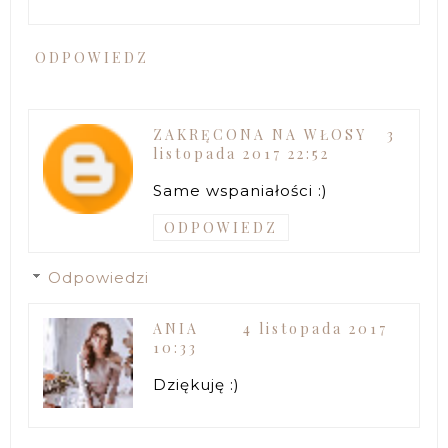
ODPOWIEDZ
ZAKRĘCONA NA WŁOSY
3
listopada 2017 22:52
Same wspaniałości :)
ODPOWIEDZ
Odpowiedzi
ANIA
4 listopada 2017
10:33
Dziękuję :)