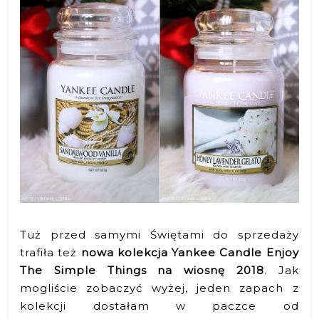
Tuż przed samymi Świętami do sprzedaży
trafiła też
nowa kolekcja Yankee Candle Enjoy
The Simple Things na wiosnę 2018
. Jak
mogliście zobaczyć wyżej, jeden zapach z
kolekcji dostałam w paczce od