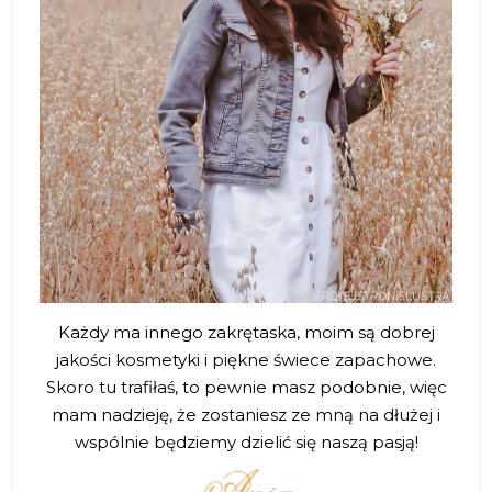
Każdy ma innego zakrętaska, moim są dobrej
jakości kosmetyki i piękne świece zapachowe.
Skoro tu trafiłaś, to pewnie masz podobnie, więc
mam nadzieję, że zostaniesz ze mną na dłużej i
wspólnie będziemy dzielić się naszą pasją!