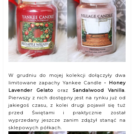
W grudniu do mojej kolekcji dołączyły dwa
limitowane zapachy Yankee Candle
- Honey
Lavender Gelato
oraz
Sandalwood Vanilla
.
Pierwszy z nich dostępny jest na rynku już od
jakiegoś czasu, z kolei drugi pojawił się tuż
przed Świętami i praktycznie został
wyprzedany jeszcze zanim zdążył stanąć na
sklepowych półkach.