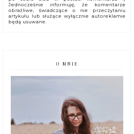
Jednocześnie informuję, że komentarze
obraźliwe, świadczące o nie przeczytaniu
artykułu lub służące wyłącznie autoreklamie
będą usuwane.
O MNIE