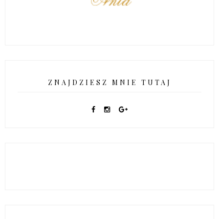
ZNAJDZIESZ MNIE TUTAJ