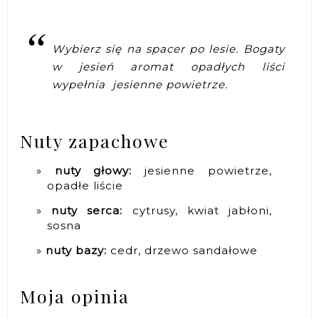
Wybierz się na spacer po lesie. Bogaty
w jesień aromat opadłych liści
wypełnia jesienne powietrze.
Nuty zapachowe
nuty głowy:
jesienne powietrze,
opadłe liście
nuty serca:
cytrusy, kwiat jabłoni,
sosna
nuty bazy:
cedr, drzewo sandałowe
Moja opinia