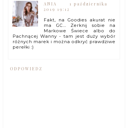
ANIA
1 października
2019 19:12
Fakt, na Goodies akurat nie
ma GC... Zerknij sobie na
Markowe Świece albo do
Pachnącej Wanny - tam jest duży wybór
różnych marek i można odkryć prawdziwe
perełki :)
ODPOWIEDZ