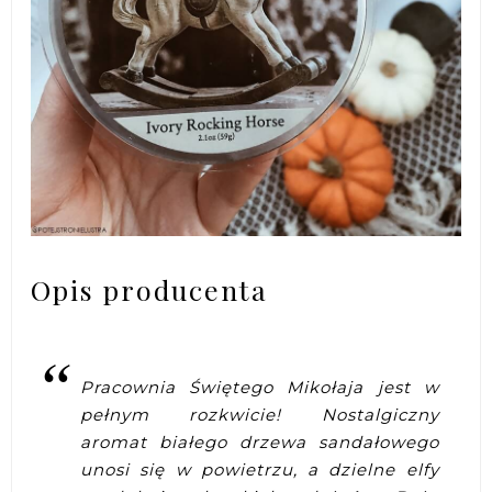
Opis producenta
Pracownia Świętego Mikołaja jest w
pełnym rozkwicie! Nostalgiczny
aromat białego drzewa sandałowego
unosi się w powietrzu, a dzielne elfy