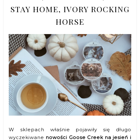
STAY HOME, IVORY ROCKING
HORSE
W sklepach właśnie pojawiły się długo
wyczekiwane
nowości Goose Creek na jesień i