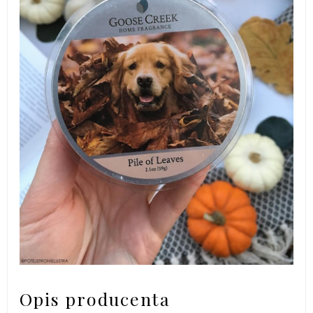
Opis producenta