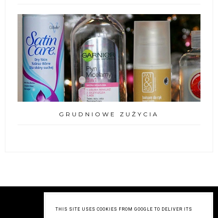
GRUDNIOWE ZUŻYCIA
THIS SITE USES COOKIES FROM GOOGLE TO DELIVER ITS