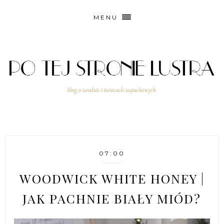
MENU
07:00
WOODWICK WHITE HONEY |
JAK PACHNIE BIAŁY MIÓD?