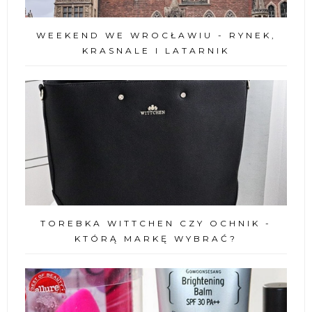
WEEKEND WE WROCŁAWIU - RYNEK,
KRASNALE I LATARNIK
TOREBKA WITTCHEN CZY OCHNIK -
KTÓRĄ MARKĘ WYBRAĆ?