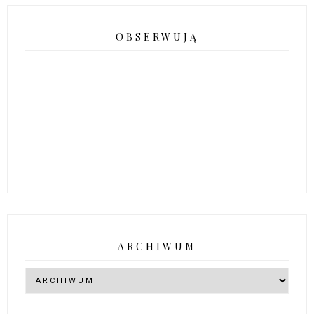
OBSERWUJĄ
ARCHIWUM