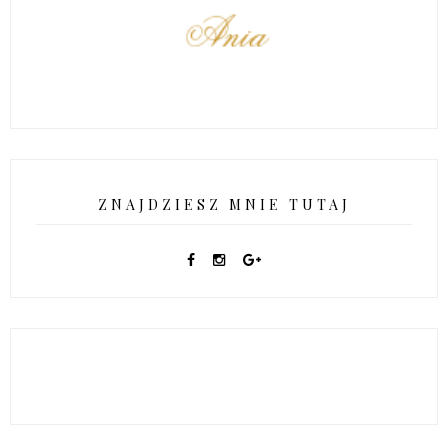
ZNAJDZIESZ MNIE TUTAJ