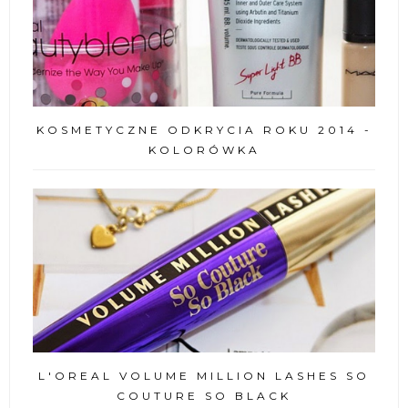
KOSMETYCZNE ODKRYCIA ROKU 2014 -
KOLORÓWKA
L'OREAL VOLUME MILLION LASHES SO
COUTURE SO BLACK