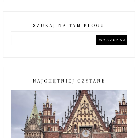
SZUKAJ NA TYM BLOGU
NAJCHĘTNIEJ CZYTANE