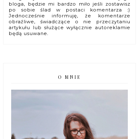
bloga, będzie mi bardzo miło jeśli zostawisz
po sobie ślad w postaci komentarza :)
Jednocześnie informuję, że komentarze
obraźliwe, świadczące o nie przeczytaniu
artykułu lub służące wyłącznie autoreklamie
będą usuwane.
O MNIE