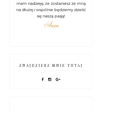
mam nadzieję, że zostaniesz ze mną
na dłużej i wspólnie będziemy dzielić
się naszą pasją!
ZNAJDZIESZ MNIE TUTAJ