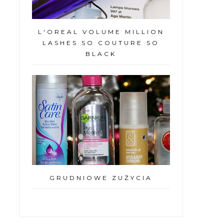
L'OREAL VOLUME MILLION
LASHES SO COUTURE SO
BLACK
GRUDNIOWE ZUŻYCIA