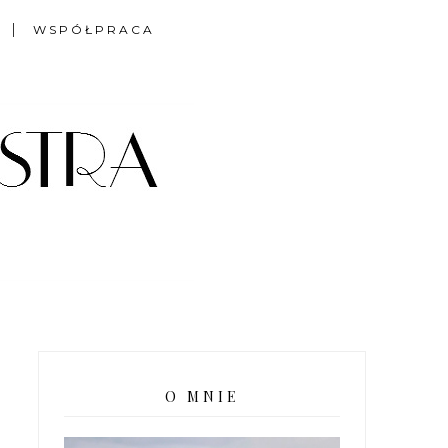
WSPÓŁPRACA
O MNIE