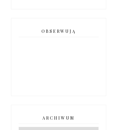
OBSERWUJĄ
ARCHIWUM