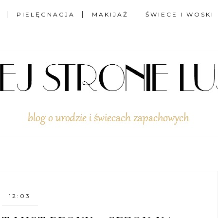
PIELĘGNACJA
MAKIJAŻ
ŚWIECE I WOSKI
12:03