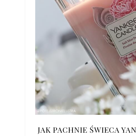
JAK PACHNIE ŚWIECA YA