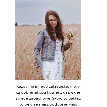
Każdy ma innego zakrętaska, moim
są dobrej jakości kosmetyki i piękne
świece zapachowe. Skoro tu trafiłaś,
to pewnie masz podobnie, więc