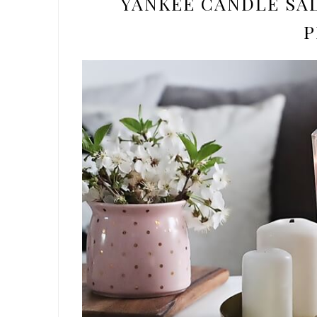
YANKEE CANDLE SAL
P