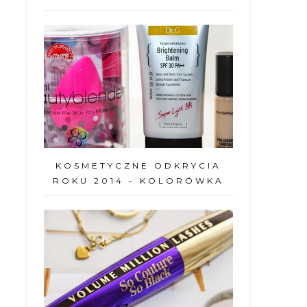
KOSMETYCZNE ODKRYCIA
ROKU 2014 - KOLORÓWKA