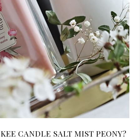
NKEE CANDLE SALT MIST PEONY?