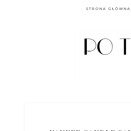
STRONA GŁÓWNA