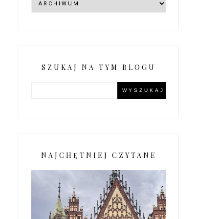
SZUKAJ NA TYM BLOGU
NAJCHĘTNIEJ CZYTANE