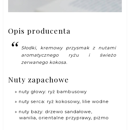
Opis producenta
Słodki, kremowy przysmak z nutami
aromatycznego ryżu i świeżo
zerwanego kokosa.
Nuty zapachowe
nuty głowy: ryż bambusowy
nuty serca: ryż kokosowy, lilie wodne
nuty bazy: drzewo sandałowe,
wanilia, orientalne przyprawy, piżmo