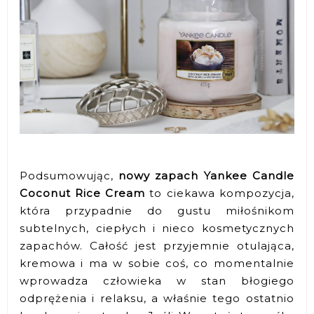
Podsumowując,
nowy zapach Yankee Candle
Coconut Rice Cream
to ciekawa kompozycja,
która przypadnie do gustu miłośnikom
subtelnych, ciepłych i nieco kosmetycznych
zapachów. Całość jest przyjemnie otulająca,
kremowa i ma w sobie coś, co momentalnie
wprowadza człowieka w stan błogiego
odprężenia i relaksu, a właśnie tego ostatnio