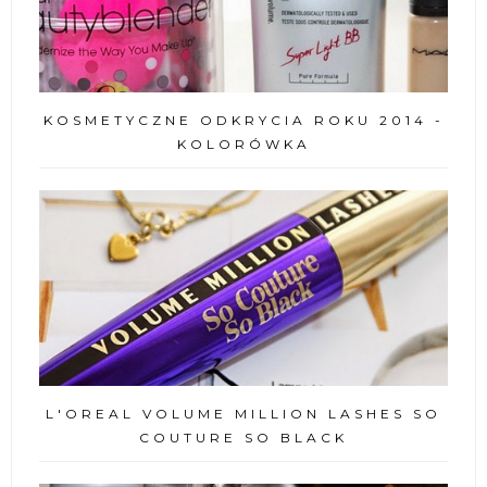
KOSMETYCZNE ODKRYCIA ROKU 2014 -
KOLORÓWKA
L'OREAL VOLUME MILLION LASHES SO
COUTURE SO BLACK