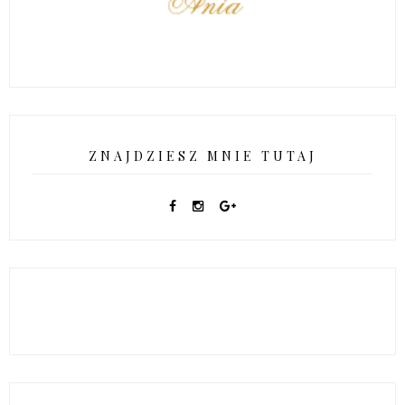
ZNAJDZIESZ MNIE TUTAJ