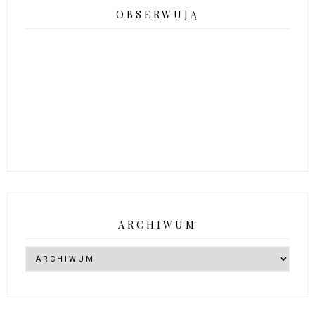
OBSERWUJĄ
ARCHIWUM