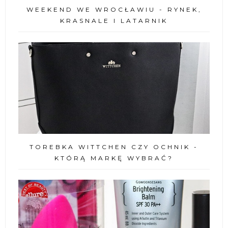
WEEKEND WE WROCŁAWIU - RYNEK,
KRASNALE I LATARNIK
TOREBKA WITTCHEN CZY OCHNIK -
KTÓRĄ MARKĘ WYBRAĆ?