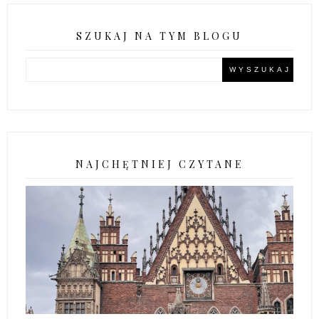
SZUKAJ NA TYM BLOGU
NAJCHĘTNIEJ CZYTANE