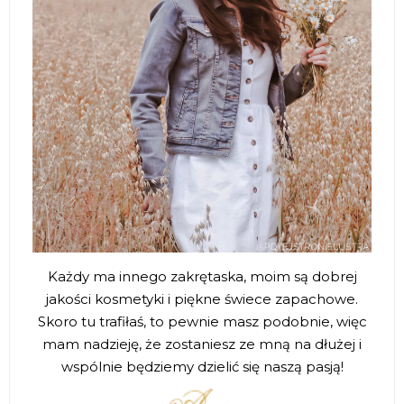
Każdy ma innego zakrętaska, moim są dobrej
jakości kosmetyki i piękne świece zapachowe.
Skoro tu trafiłaś, to pewnie masz podobnie, więc
mam nadzieję, że zostaniesz ze mną na dłużej i
wspólnie będziemy dzielić się naszą pasją!