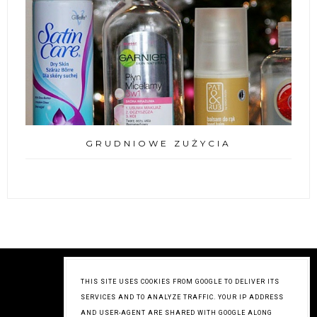
GRUDNIOWE ZUŻYCIA
THIS SITE USES COOKIES FROM GOOGLE TO DELIVER ITS
SERVICES AND TO ANALYZE TRAFFIC. YOUR IP ADDRESS
AND USER-AGENT ARE SHARED WITH GOOGLE ALONG