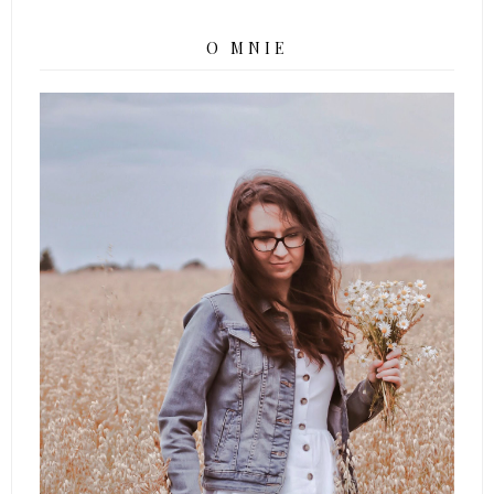
O MNIE