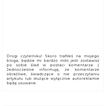
Drogi czytelniku! Skoro trafiłeś na mojego
bloga, będzie mi bardzo miło jeśli zostawisz
po sobie ślad w postaci komentarza :)
Jednocześnie informuję, że komentarze
obraźliwe, świadczące o nie przeczytaniu
artykułu lub służące wyłącznie autoreklamie
będą usuwane.