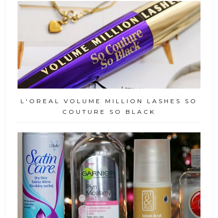
L'OREAL VOLUME MILLION LASHES SO
COUTURE SO BLACK