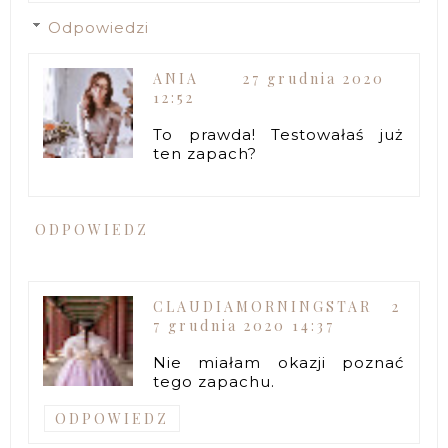
Odpowiedzi
ANIA
27 grudnia 2020
12:52
To prawda! Testowałaś już
ten zapach?
ODPOWIEDZ
CLAUDIAMORNINGSTAR
2
7 grudnia 2020 14:37
Nie miałam okazji poznać
tego zapachu.
ODPOWIEDZ