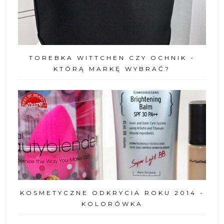
TOREBKA WITTCHEN CZY OCHNIK -
KTÓRĄ MARKĘ WYBRAĆ?
KOSMETYCZNE ODKRYCIA ROKU 2014 -
KOLORÓWKA