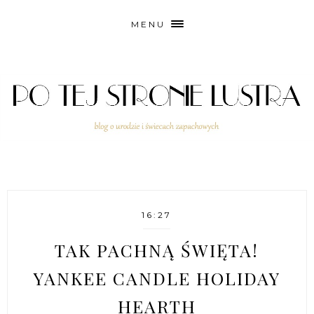
MENU
16:27
TAK PACHNĄ ŚWIĘTA!
YANKEE CANDLE HOLIDAY
HEARTH