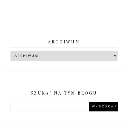
ARCHIWUM
SZUKAJ NA TYM BLOGU