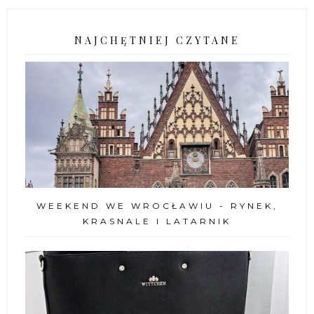
NAJCHĘTNIEJ CZYTANE
WEEKEND WE WROCŁAWIU - RYNEK,
KRASNALE I LATARNIK