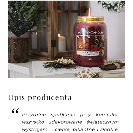
Opis producenta
Przytulne spotkanie przy kominku,
wszystko udekorowane świątecznym
wystrojem ... ciepłe, pikantne i słodkie,