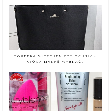
TOREBKA WITTCHEN CZY OCHNIK -
KTÓRĄ MARKĘ WYBRAĆ?