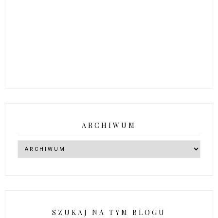
ARCHIWUM
SZUKAJ NA TYM BLOGU