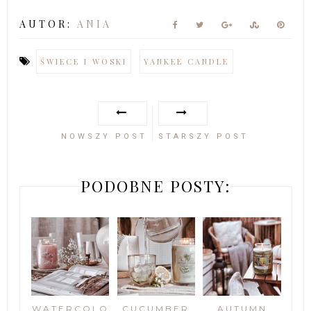
AUTOR:
ANIA
ŚWIECE I WOSKI
YANKEE CANDLE
NOWSZY POST
STARSZY POST
PODOBNE POSTY:
WATERCOLO
CUCUMBER
AUTUMN