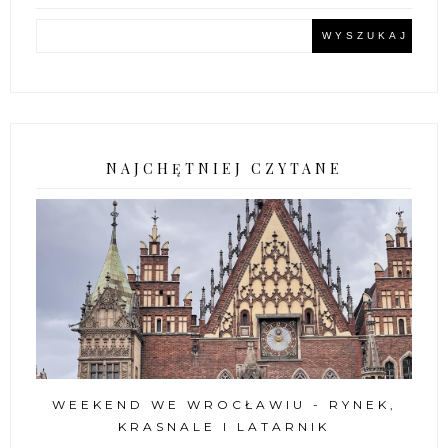
NAJCHĘTNIEJ CZYTANE
WEEKEND WE WROCŁAWIU - RYNEK,
KRASNALE I LATARNIK