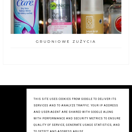
GRUDNIOWE ZUŻYCIA
THIS SITE USES COOKIES FROM GOOGLE TO DELIVER ITS
SERVICES AND TO ANALYZE TRAFFIC. YOUR IP ADDRESS
AND USER-AGENT ARE SHARED WITH GOOGLE ALONG
WITH PERFORMANCE AND SECURITY METRICS TO ENSURE
QUALITY OF SERVICE, GENERATE USAGE STATISTICS, AND
TO DETECT AND ADDRESS ABUSE.