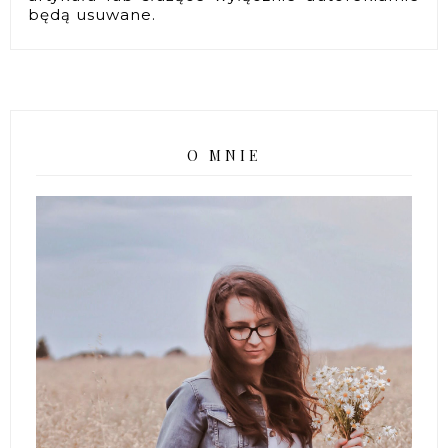
będą usuwane.
O MNIE