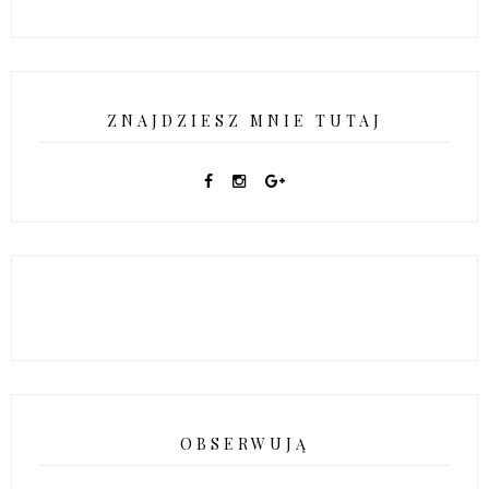
ZNAJDZIESZ MNIE TUTAJ
OBSERWUJĄ