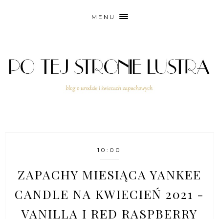
MENU
10:00
ZAPACHY MIESIĄCA YANKEE
CANDLE NA KWIECIEŃ 2021 -
VANILLA I RED RASPBERRY