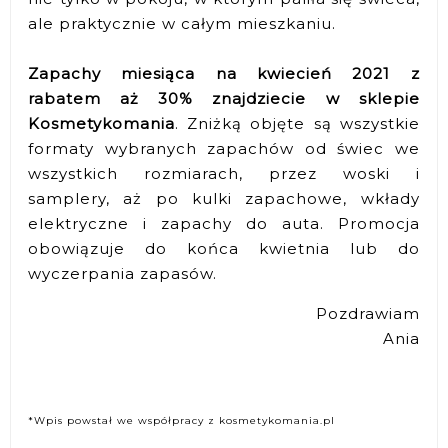
ale praktycznie w całym mieszkaniu.
Zapachy miesiąca na kwiecień 2021 z
rabatem aż 30% znajdziecie w sklepie
Kosmetykomania
. Zniżką objęte są wszystkie
formaty wybranych zapachów od świec we
wszystkich rozmiarach, przez woski i
samplery, aż po kulki zapachowe, wkłady
elektryczne i zapachy do auta. Promocja
obowiązuje do końca kwietnia lub do
wyczerpania zapasów.
Pozdrawiam
Ania
*Wpis powstał we współpracy z kosmetykomania.pl