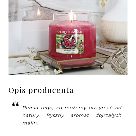
Opis producenta
Pełnia tego, co możemy otrzymać od
natury. Pyszny aromat dojrzałych
malin.