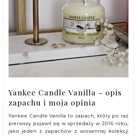
Yankee Candle Vanilla - opis
zapachu i moja opinia
Yankee Candle Vanilla to zapach, który po raz
pierwszy pojawił się w sprzedaży w 2016 roku,
jako jeden z zapachów z wiosennej kolekcji