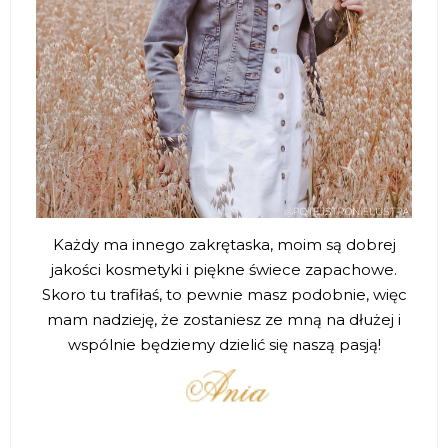
Każdy ma innego zakrętaska, moim są dobrej
jakości kosmetyki i piękne świece zapachowe.
Skoro tu trafiłaś, to pewnie masz podobnie, więc
mam nadzieję, że zostaniesz ze mną na dłużej i
wspólnie będziemy dzielić się naszą pasją!