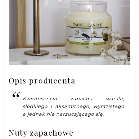
Opis producenta
Kwintesencja zapachu wanilii,
słodkiego i aksamitnego, wyrazistego
a jednak nie narzucającego się.
Nuty zapachowe