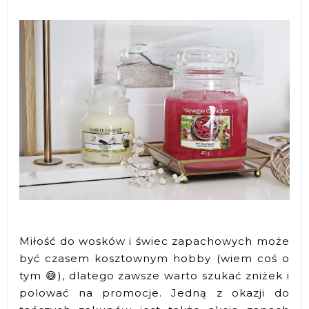
Miłość do wosków i świec zapachowych może
być czasem kosztownym hobby (wiem coś o
tym 😅), dlatego zawsze warto szukać zniżek i
polować na promocje. Jedną z okazji do