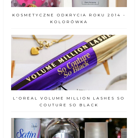
KOSMETYCZNE ODKRYCIA ROKU 2014 -
KOLORÓWKA
L'OREAL VOLUME MILLION LASHES SO
COUTURE SO BLACK