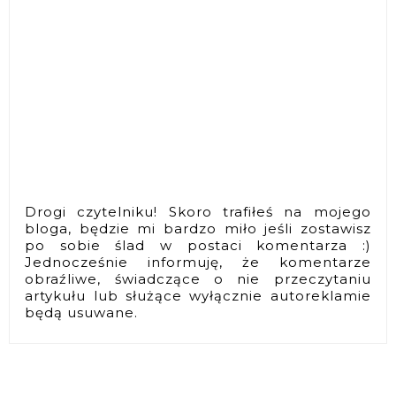
Drogi czytelniku! Skoro trafiłeś na mojego
bloga, będzie mi bardzo miło jeśli zostawisz
po sobie ślad w postaci komentarza :)
Jednocześnie informuję, że komentarze
obraźliwe, świadczące o nie przeczytaniu
artykułu lub służące wyłącznie autoreklamie
będą usuwane.