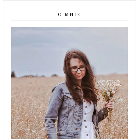
O MNIE