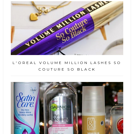
L'OREAL VOLUME MILLION LASHES SO
COUTURE SO BLACK