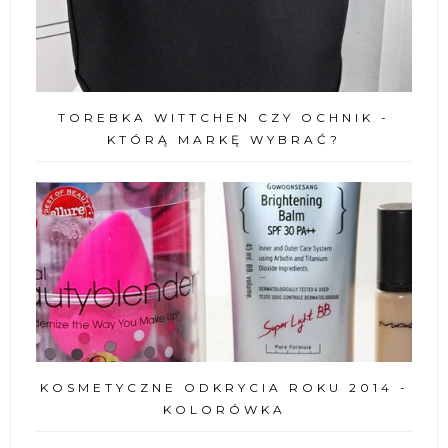
TOREBKA WITTCHEN CZY OCHNIK -
KTÓRĄ MARKĘ WYBRAĆ?
KOSMETYCZNE ODKRYCIA ROKU 2014 -
KOLORÓWKA