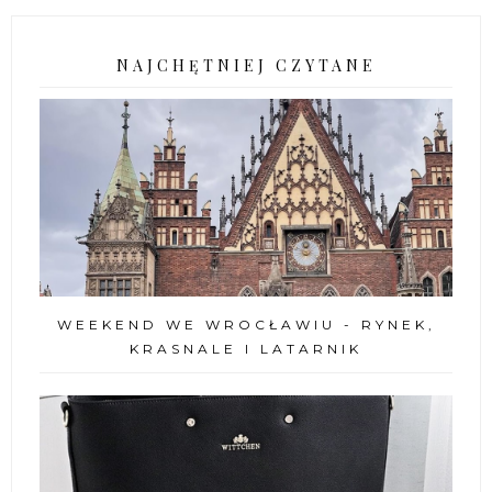
NAJCHĘTNIEJ CZYTANE
WEEKEND WE WROCŁAWIU - RYNEK,
KRASNALE I LATARNIK