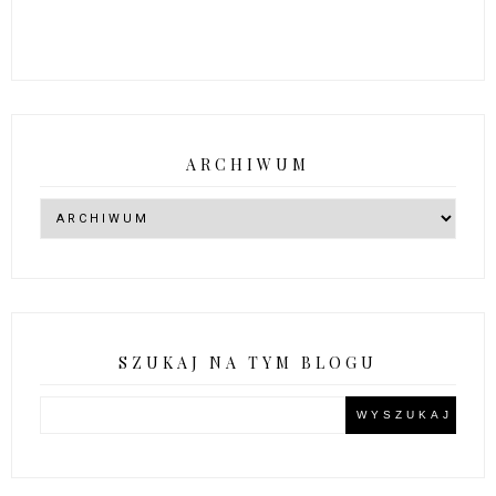
ARCHIWUM
SZUKAJ NA TYM BLOGU