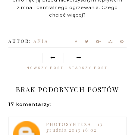
zimna i centralnego ogrzewania. Czego
chcieć więcej?
AUTOR:
ANIA
NOWSZY POST
STARSZY POST
BRAK PODOBNYCH POSTÓW
17 komentarzy:
PHOTOSYNTEZA
13
grudnia 2013 16:02