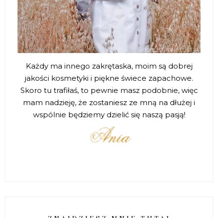
Każdy ma innego zakrętaska, moim są dobrej
jakości kosmetyki i piękne świece zapachowe.
Skoro tu trafiłaś, to pewnie masz podobnie, więc
mam nadzieję, że zostaniesz ze mną na dłużej i
wspólnie będziemy dzielić się naszą pasją!