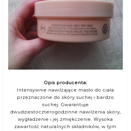
Opis producenta:
Intensywnie nawilżające masło do ciała
przeznaczone do skóry suchej i bardzo
suchej. Gwarantuje
dwudziestoczterogodzinne nawilżenia skóry,
wygładzenie i jej zmiękczenie. Wysoka
zawartość naturalnych składników, w tym