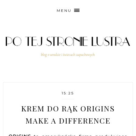
MENU
15:25
KREM DO RĄK ORIGINS
MAKE A DIFFERENCE