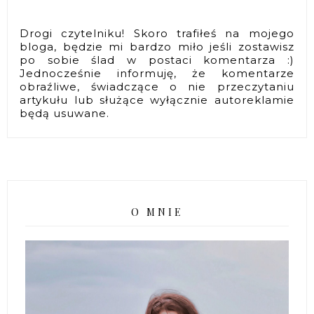
Drogi czytelniku! Skoro trafiłeś na mojego
bloga, będzie mi bardzo miło jeśli zostawisz
po sobie ślad w postaci komentarza :)
Jednocześnie informuję, że komentarze
obraźliwe, świadczące o nie przeczytaniu
artykułu lub służące wyłącznie autoreklamie
będą usuwane.
O MNIE