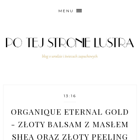
MENU
13:16
ORGANIQUE ETERNAL GOLD
- ZŁOTY BALSAM Z MASŁEM
SHEA ORAZ ZŁOTY PEELING