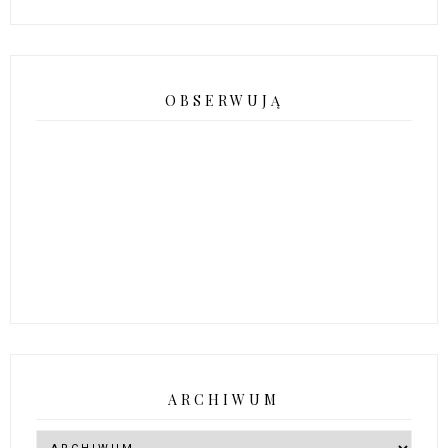
OBSERWUJĄ
ARCHIWUM