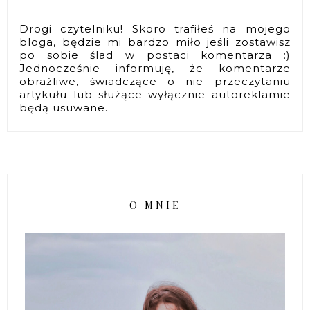
Drogi czytelniku! Skoro trafiłeś na mojego
bloga, będzie mi bardzo miło jeśli zostawisz
po sobie ślad w postaci komentarza :)
Jednocześnie informuję, że komentarze
obraźliwe, świadczące o nie przeczytaniu
artykułu lub służące wyłącznie autoreklamie
będą usuwane.
O MNIE