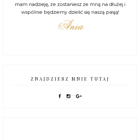
mam nadzieję, że zostaniesz ze mną na dłużej i
wspólnie będziemy dzielić się naszą pasją!
ZNAJDZIESZ MNIE TUTAJ