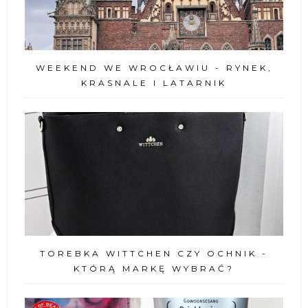
WEEKEND WE WROCŁAWIU - RYNEK,
KRASNALE I LATARNIK
TOREBKA WITTCHEN CZY OCHNIK -
KTÓRĄ MARKĘ WYBRAĆ?