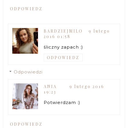
ODPOWIEDZ
BARDZIEJMILO
9 lutego
2016 01:58
śliczny zapach :)
ODPOWIEDZ
Odpowiedzi
ANIA
9 lutego 2016
19:23
Potwierdzam :)
ODPOWIEDZ