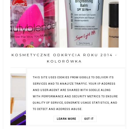
KOSMETYCZNE ODKRYCIA ROKU 2014 -
KOLORÓWKA
THIS SITE USES COOKIES FROM GOOGLE TO DELIVER ITS
SERVICES AND TO ANALYZE TRAFFIC. YOUR IP ADDRESS
AND USER-AGENT ARE SHARED WITH GOOGLE ALONG
WITH PERFORMANCE AND SECURITY METRICS TO ENSURE
QUALITY OF SERVICE, GENERATE USAGE STATISTICS, AND
TO DETECT AND ADDRESS ABUSE.
LEARN MORE
GOT IT