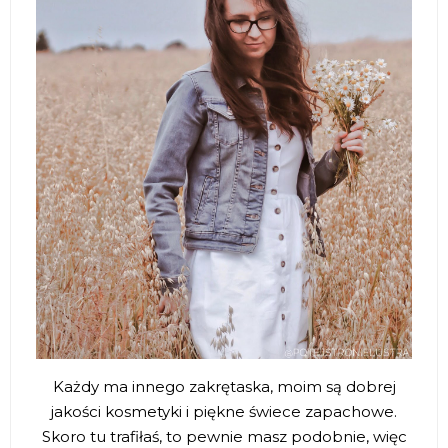
Każdy ma innego zakrętaska, moim są dobrej
jakości kosmetyki i piękne świece zapachowe.
Skoro tu trafiłaś, to pewnie masz podobnie, więc