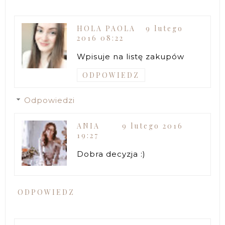
HOLA PAOLA
9 lutego
2016 08:22
Wpisuje na listę zakupów
ODPOWIEDZ
Odpowiedzi
ANIA
9 lutego 2016
19:27
Dobra decyzja :)
ODPOWIEDZ