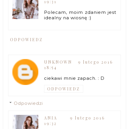
19:31
Polecam, moim zdaniem jest
idealny na wiosnę :)
ODPOWIEDZ
UNKNOWN
9 lutego 2016
18:54
ciekawi mnie zapach. : D
ODPOWIEDZ
Odpowiedzi
ANIA
9 lutego 2016
19:32