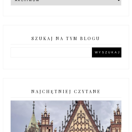
SZUKAJ NA TYM BLOGU
NAJCHĘTNIEJ CZYTANE