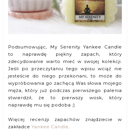
Podsumowując, My Serenity Yankee Candle
to naprawdę piękny zapach, który
zdecydowanie warto mieć w swojej kolekcji.
Jeśli po przeczytaniu tego wpisu wciąż nie
jesteście do niego przekonani, to może do
wypróbowania go zachęcą Was słowa mojego
męża, który już podczas pierwszego palenia
stwierdził, że to pierwszy wosk, który
naprawdę mu się podoba ;)
Więcej recenzji zapachów znajdziecie w
zakładce
Yankee Candle
.