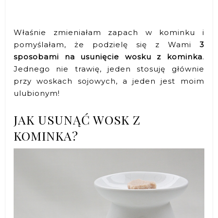
Właśnie zmieniałam zapach w kominku i
pomyślałam, że podzielę się z Wami
3
sposobami na usunięcie wosku z kominka
.
Jednego nie trawię, jeden stosuję głównie
przy woskach sojowych, a jeden jest moim
ulubionym!
JAK USUNĄĆ WOSK Z
KOMINKA?