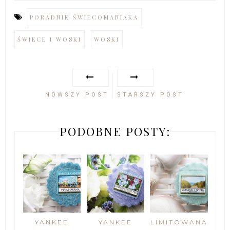
PORADNIK ŚWIECOMANIAKA
ŚWIECE I WOSKI
WOSKI
NOWSZY POST
STARSZY POST
PODOBNE POSTY:
YANKEE
YANKEE
LIMITOWANA