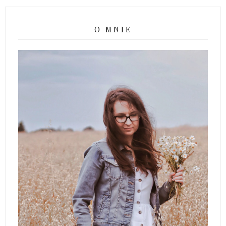
O MNIE