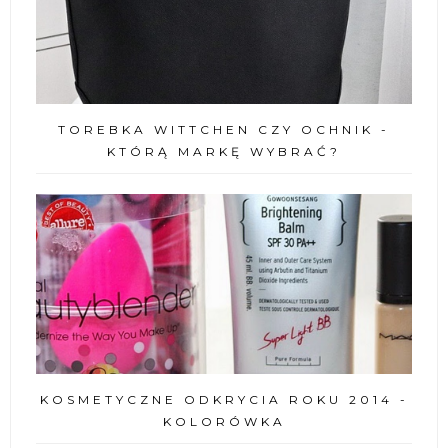
TOREBKA WITTCHEN CZY OCHNIK -
KTÓRĄ MARKĘ WYBRAĆ?
KOSMETYCZNE ODKRYCIA ROKU 2014 -
KOLORÓWKA