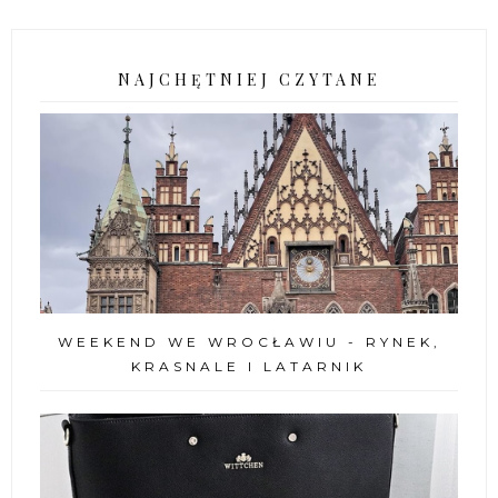
NAJCHĘTNIEJ CZYTANE
WEEKEND WE WROCŁAWIU - RYNEK,
KRASNALE I LATARNIK