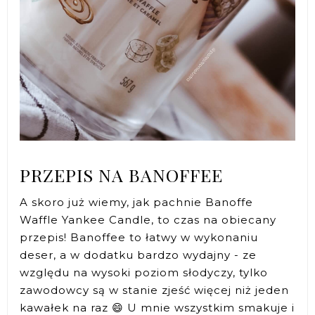
PRZEPIS NA BANOFFEE
A skoro już wiemy, jak pachnie Banoffe
Waffle Yankee Candle, to czas na obiecany
przepis! Banoffee to łatwy w wykonaniu
deser, a w dodatku bardzo wydajny - ze
względu na wysoki poziom słodyczy, tylko
zawodowcy są w stanie zjeść więcej niż jeden
kawałek na raz 😄 U mnie wszystkim smakuje i