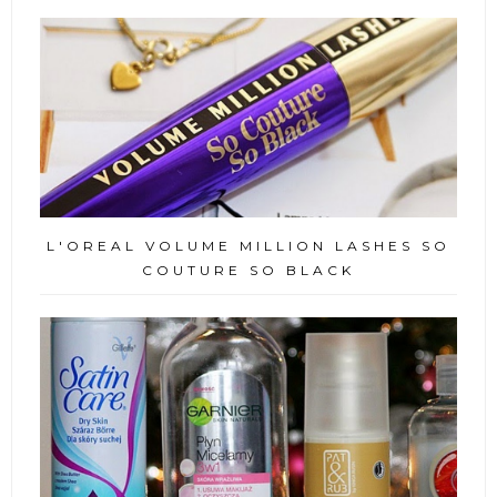
L'OREAL VOLUME MILLION LASHES SO
COUTURE SO BLACK