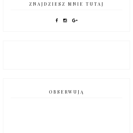
ZNAJDZIESZ MNIE TUTAJ
OBSERWUJĄ