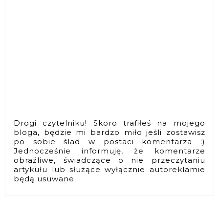
Drogi czytelniku! Skoro trafiłeś na mojego
bloga, będzie mi bardzo miło jeśli zostawisz
po sobie ślad w postaci komentarza :)
Jednocześnie informuję, że komentarze
obraźliwe, świadczące o nie przeczytaniu
artykułu lub służące wyłącznie autoreklamie
będą usuwane.