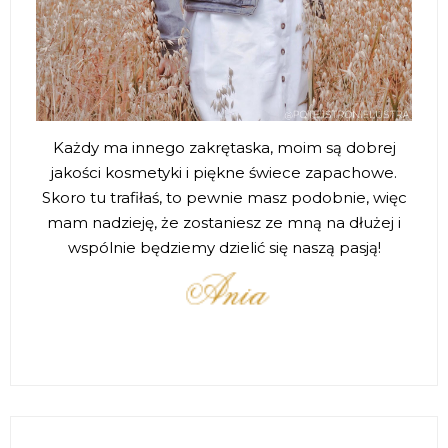
Każdy ma innego zakrętaska, moim są dobrej
jakości kosmetyki i piękne świece zapachowe.
Skoro tu trafiłaś, to pewnie masz podobnie, więc
mam nadzieję, że zostaniesz ze mną na dłużej i
wspólnie będziemy dzielić się naszą pasją!