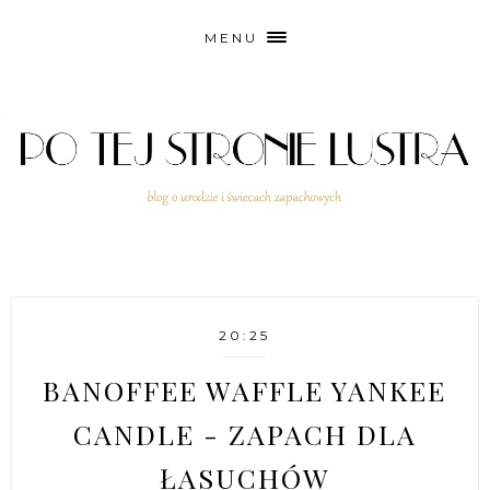
MENU
20:25
BANOFFEE WAFFLE YANKEE
CANDLE - ZAPACH DLA
ŁASUCHÓW