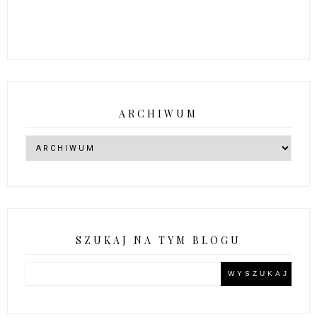
ARCHIWUM
SZUKAJ NA TYM BLOGU