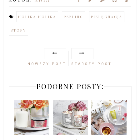
HOLIKA HOLIKA
PEELING
PIELĘGNACJA
STOPY
NOWSZY POST
STARSZY POST
PODOBNE POSTY: