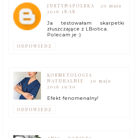
JUSTYNAPOLSKA
20 maja
2016 18:58
Ja testowałam skarpetki
złuszczające z LBiotica.
Polecam je :)
ODPOWIEDZ
KOSMETOLOGIA
NATURALNIE
20 maja
2016 19:50
Efekt fenomenalny!
ODPOWIEDZ