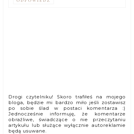
ODPOWIEDZ
Drogi czytelniku! Skoro trafiłeś na mojego
bloga, będzie mi bardzo miło jeśli zostawisz
po sobie ślad w postaci komentarza :)
Jednocześnie informuję, że komentarze
obraźliwe, świadczące o nie przeczytaniu
artykułu lub służące wyłącznie autoreklamie
będą usuwane.