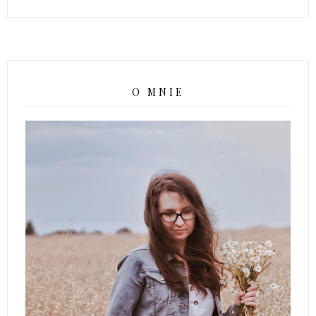
O MNIE