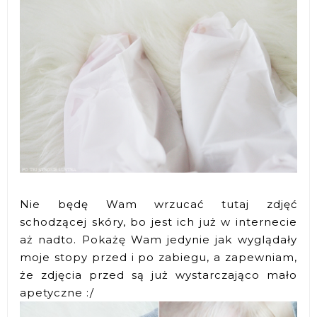
Nie będę Wam wrzucać tutaj zdjęć
schodzącej skóry, bo jest ich już w internecie
aż nadto. Pokażę Wam jedynie jak wyglądały
moje stopy przed i po zabiegu, a zapewniam,
że zdjęcia przed są już wystarczająco mało
apetyczne :/