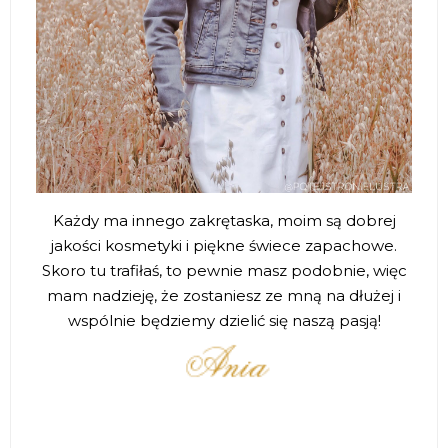
Każdy ma innego zakrętaska, moim są dobrej
jakości kosmetyki i piękne świece zapachowe.
Skoro tu trafiłaś, to pewnie masz podobnie, więc
mam nadzieję, że zostaniesz ze mną na dłużej i
wspólnie będziemy dzielić się naszą pasją!