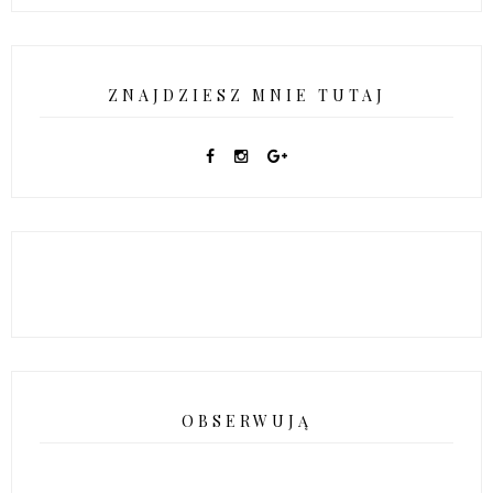
ZNAJDZIESZ MNIE TUTAJ
OBSERWUJĄ