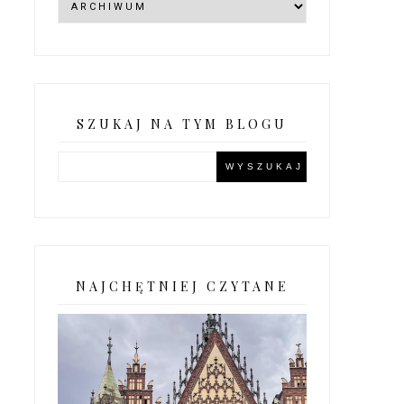
SZUKAJ NA TYM BLOGU
NAJCHĘTNIEJ CZYTANE