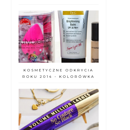
KOSMETYCZNE ODKRYCIA
ROKU 2014 - KOLORÓWKA