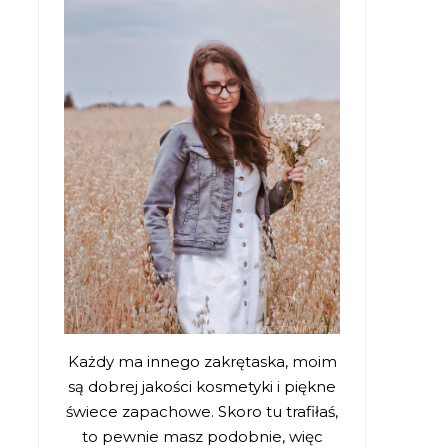
Każdy ma innego zakrętaska, moim
są dobrej jakości kosmetyki i piękne
świece zapachowe. Skoro tu trafiłaś,
to pewnie masz podobnie, więc