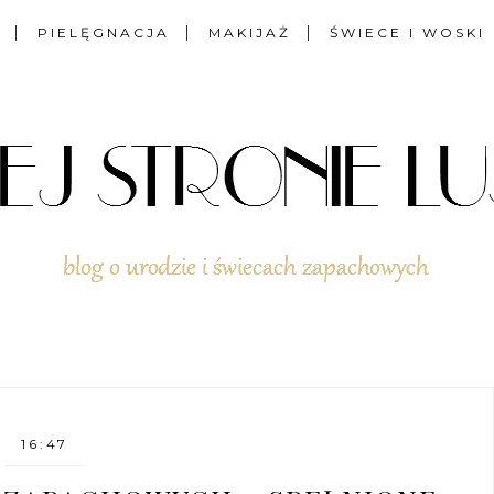
PIELĘGNACJA
MAKIJAŻ
ŚWIECE I WOSKI
16:47