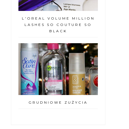
L'OREAL VOLUME MILLION
LASHES SO COUTURE SO
BLACK
GRUDNIOWE ZUŻYCIA