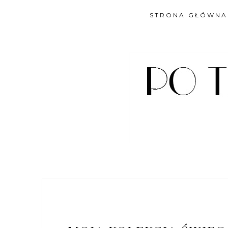
STRONA GŁÓWNA