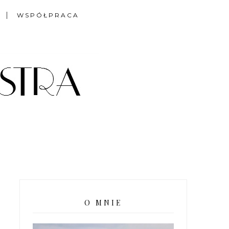
WSPÓŁPRACA
O MNIE