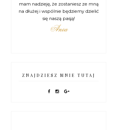
mam nadzieję, że zostaniesz ze mną
na dłużej i wspólnie będziemy dzielić
się naszą pasją!
ZNAJDZIESZ MNIE TUTAJ