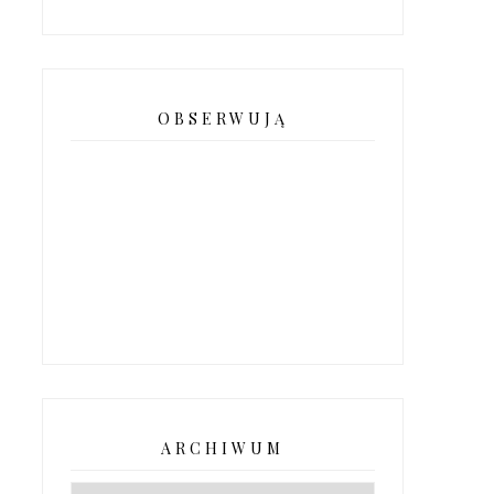
OBSERWUJĄ
ARCHIWUM